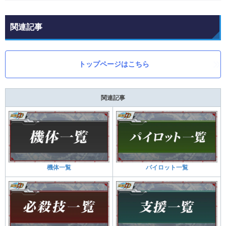
関連記事
トップページはこちら
関連記事
機体一覧
パイロット一覧