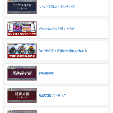
リセマラ当たりランキング
ガシャはどれを引くべきか
初心者必見！序盤の効率的な進め方
雑談掲示板
最強支援ランキング