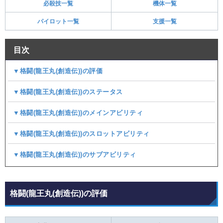
必殺技一覧
機体一覧
パイロット一覧
支援一覧
目次
▼格闘(龍王丸(創造伝))の評価
▼格闘(龍王丸(創造伝))のステータス
▼格闘(龍王丸(創造伝))のメインアビリティ
▼格闘(龍王丸(創造伝))のスロットアビリティ
▼格闘(龍王丸(創造伝))のサブアビリティ
格闘(龍王丸(創造伝))の評価