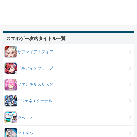
スマホゲー攻略タイトル一覧
サファイアスフィア
ドルフィンウェーブ
ファンキルスリスタ
Gジェネエターナル
みんトレ
アナデン