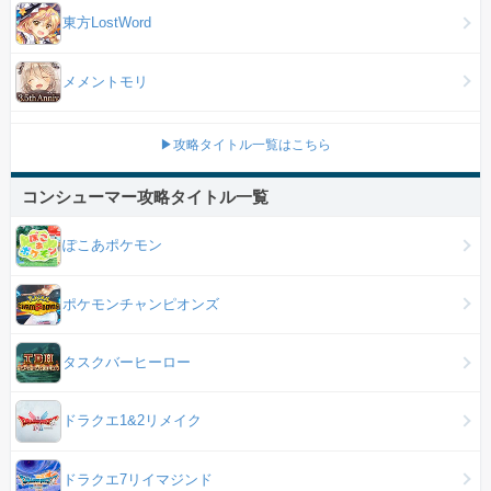
東方LostWord
メメントモリ
▶攻略タイトル一覧はこちら
コンシューマー攻略タイトル一覧
ぽこあポケモン
ポケモンチャンピオンズ
タスクバーヒーロー
ドラクエ1&2リメイク
ドラクエ7リイマジンド