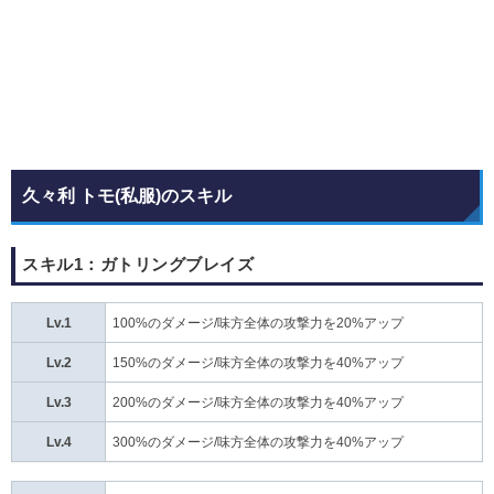
久々利 トモ(私服)のスキル
スキル1：ガトリングブレイズ
Lv.1
100%のダメージ/味方全体の攻撃力を20%アップ
Lv.2
150%のダメージ/味方全体の攻撃力を40%アップ
Lv.3
200%のダメージ/味方全体の攻撃力を40%アップ
Lv.4
300%のダメージ/味方全体の攻撃力を40%アップ