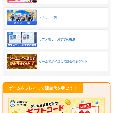
メモリー一覧
サブメモリーおすすめ編成
ゲームでポイ活して課金代をゲット！
ゲームをプレイして課金代を稼ごう！