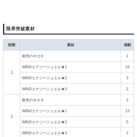
限界突破素材
段階
素材
個数
銀色のキセキ
1
WINDエナジージュエル★1
10
1
WINDエナジージュエル★2
3
WINDエナジージュエル★3
2
銀色のキセキ
3
WINDエナジージュエル★1
15
2
WINDエナジージュエル★2
5
WINDエナジージュエル★3
3