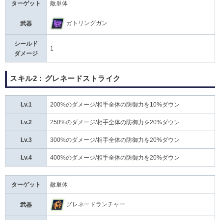
ターゲット
敵単体
ガトリングガン
武器
シールド
1
ダメージ
スキル2：グレネードストライク
Lv.1
200%のダメージ/相手全体の防御力を10%ダウン
Lv.2
250%のダメージ/相手全体の防御力を20%ダウン
Lv.3
300%のダメージ/相手全体の防御力を20%ダウン
Lv.4
400%のダメージ/相手全体の防御力を20%ダウン
ターゲット
敵単体
グレネードランチャー
武器