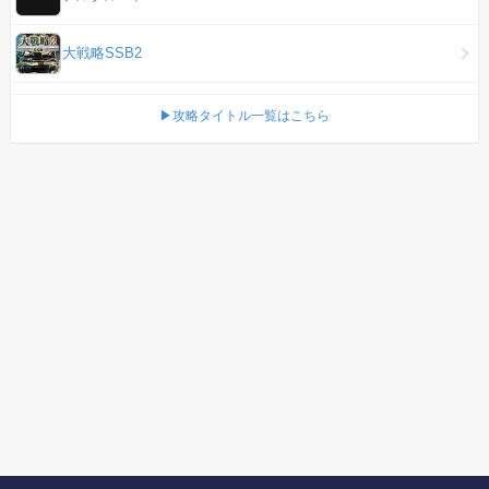
大戦略SSB2
▶攻略タイトル一覧はこちら