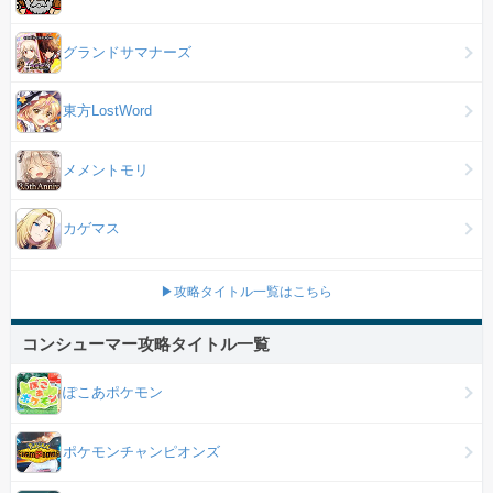
グランドサマナーズ
東方LostWord
メメントモリ
カゲマス
▶攻略タイトル一覧はこちら
コンシューマー攻略タイトル一覧
ぽこあポケモン
ポケモンチャンピオンズ