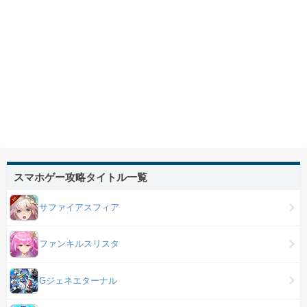
スマホゲー攻略タイトル一覧
サファイアスフィア
ファンキルスリスタ
Gジェネエターナル