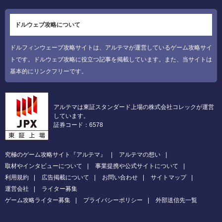
ドルウェブ攻略について
ドルフィンウェーブ攻略サイトは、アルテマが運営しているゲーム攻略サイ
トです。ドルウェブ攻略に役立つ記事を掲載しています。また、当サイトは
基本的にリンクフリーです。
アルテマは東証スタンダード上場の株式会社コレックが運営
しています。
証券コード：6578
究極のゲーム攻略サイト『アルテマ』
アルテマの想い
取材やインタビューについて
事業提携や公式サイトについて
利用規約
広告掲載について
お問い合わせ
サイトマップ
運営会社
ライター募集
ゲーム攻略ライター募集
プライバシーポリシー
外部送信先一覧