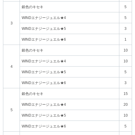
銀色のキセキ
5
WINDエナジージュエル★4
5
3
WINDエナジージュエル★5
3
WINDエナジージュエル★6
1
銀色のキセキ
10
WINDエナジージュエル★4
10
4
WINDエナジージュエル★5
5
WINDエナジージュエル★6
3
銀色のキセキ
15
WINDエナジージュエル★4
20
5
WINDエナジージュエル★5
10
WINDエナジージュエル★6
5