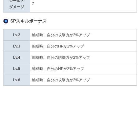
シールド
7
ダメージ
SPスキルボーナス
Lv.2
編成時、自分の攻撃力が2%アップ
Lv.3
編成時、自分のHPが2%アップ
Lv.4
編成時、自分の防御力が2%アップ
Lv.5
編成時、自分のHPが2%アップ
Lv.6
編成時、自分の攻撃力が2%アップ