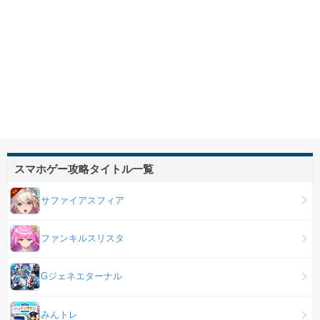
スマホゲー攻略タイトル一覧
サファイアスフィア
ファンキルスリスタ
Gジェネエターナル
みんトレ