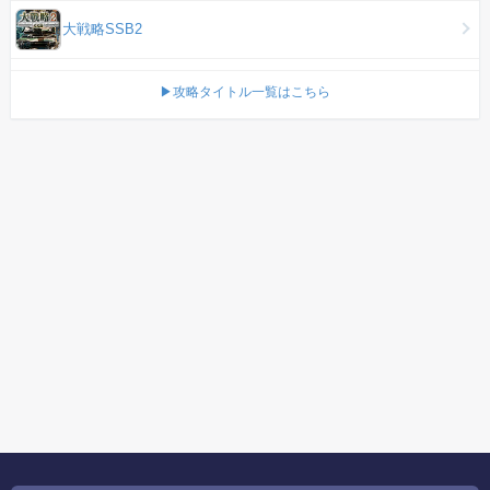
大戦略SSB2
▶攻略タイトル一覧はこちら