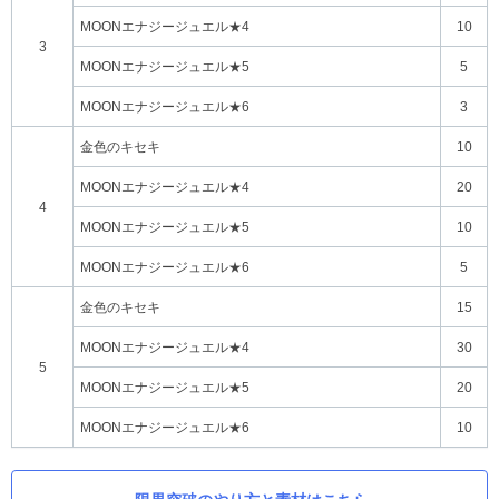
MOONエナジージュエル★4
10
3
MOONエナジージュエル★5
5
MOONエナジージュエル★6
3
金色のキセキ
10
MOONエナジージュエル★4
20
4
MOONエナジージュエル★5
10
MOONエナジージュエル★6
5
金色のキセキ
15
MOONエナジージュエル★4
30
5
MOONエナジージュエル★5
20
MOONエナジージュエル★6
10