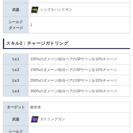
シングルハンドガン
武器
シールド
1
ダメージ
スキル2：チャージガトリング
Lv.1
100%のダメージ/自分ペアのSPゲージを10%チャージ
Lv.2
150%のダメージ/自分ペアのSPゲージを10%チャージ
Lv.3
200%のダメージ/自分ペアのSPゲージを10%チャージ
Lv.4
300%のダメージ/自分ペアのSPゲージを10%チャージ
ターゲット
敵単体
ガトリングガン
武器
シールド