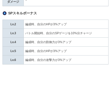
ダメージ
SPスキルボーナス
Lv.2
編成時、自分のHPが3%アップ
Lv.3
バトル開始時、自分のSPゲージを10%分チャージ
Lv.4
編成時、自分の防御力が3%アップ
Lv.5
編成時、自分のHPが3%アップ
Lv.6
編成時、自分の攻撃力が3%アップ