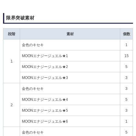
限界突破素材
段階
素材
個数
金色のキセキ
1
MOONエナジージュエル★1
15
1
MOONエナジージュエル★2
5
MOONエナジージュエル★3
3
金色のキセキ
3
MOONエナジージュエル★4
5
2
MOONエナジージュエル★5
3
MOONエナジージュエル★6
1
金色のキセキ
5