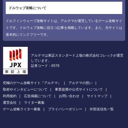
ドルウェブ攻略について
ドルフィンウェーブ攻略サイトは、アルテマが運営しているゲーム攻略サイ
トです。ドルウェブ攻略に役立つ記事を掲載しています。また、当サイトは
基本的にリンクフリーです。
アルテマは東証スタンダード上場の株式会社コレックが運営
しています。
証券コード：6578
究極のゲーム攻略サイト『アルテマ』
アルテマの想い
取材やインタビューについて
事業提携や公式サイトについて
利用規約
広告掲載について
お問い合わせ
サイトマップ
運営会社
ライター募集
ゲーム攻略ライター募集
プライバシーポリシー
外部送信先一覧