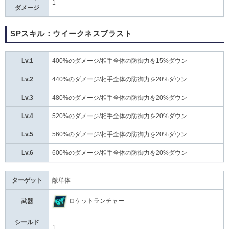
1
ダメージ
SPスキル：ウイークネスブラスト
Lv.1
400%のダメージ/相手全体の防御力を15%ダウン
Lv.2
440%のダメージ/相手全体の防御力を20%ダウン
Lv.3
480%のダメージ/相手全体の防御力を20%ダウン
Lv.4
520%のダメージ/相手全体の防御力を20%ダウン
Lv.5
560%のダメージ/相手全体の防御力を20%ダウン
Lv.6
600%のダメージ/相手全体の防御力を20%ダウン
ターゲット
敵単体
ロケットランチャー
武器
シールド
1