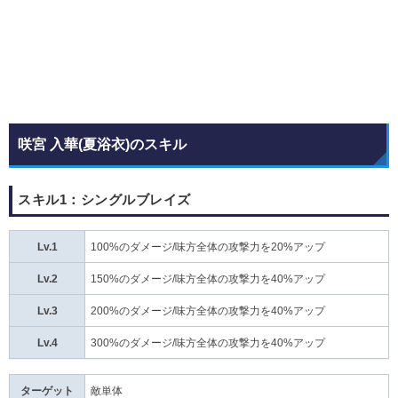
咲宮 入華(夏浴衣)のスキル
スキル1：シングルブレイズ
Lv.1
100%のダメージ/味方全体の攻撃力を20%アップ
Lv.2
150%のダメージ/味方全体の攻撃力を40%アップ
Lv.3
200%のダメージ/味方全体の攻撃力を40%アップ
Lv.4
300%のダメージ/味方全体の攻撃力を40%アップ
ターゲット
敵単体