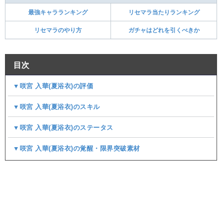
最強キャラランキング
リセマラ当たりランキング
リセマラのやり方
ガチャはどれを引くべきか
目次
▼咲宮 入華(夏浴衣)の評価
▼咲宮 入華(夏浴衣)のスキル
▼咲宮 入華(夏浴衣)のステータス
▼咲宮 入華(夏浴衣)の覚醒・限界突破素材