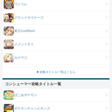
ワンコレ
グランドサマナーズ
東方LostWord
メメントモリ
カゲマス
▶攻略タイトル一覧はこちら
コンシューマー攻略タイトル一覧
ぽこあポケモン
ポケモンチャンピオンズ