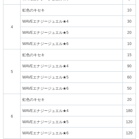
虹色のキセキ
10
WAVEエナジージュエル★4
30
4
WAVEエナジージュエル★5
20
WAVEエナジージュエル★6
10
虹色のキセキ
15
WAVEエナジージュエル★4
90
5
WAVEエナジージュエル★5
60
WAVEエナジージュエル★6
50
虹色のキセキ
20
WAVEエナジージュエル★4
180
6
WAVEエナジージュエル★5
120
WAVEエナジージュエル★6
120