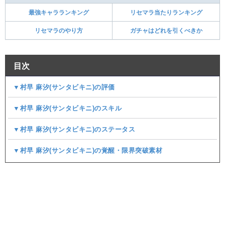
最強キャラランキング
リセマラ当たりランキング
リセマラのやり方
ガチャはどれを引くべきか
目次
▼村早 麻汐(サンタビキニ)の評価
▼村早 麻汐(サンタビキニ)のスキル
▼村早 麻汐(サンタビキニ)のステータス
▼村早 麻汐(サンタビキニ)の覚醒・限界突破素材