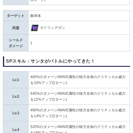
ターゲット
敵単体
ガトリングガン
武器
シールド
1
ダメージ
SPスキル：サンタがバトルにやってきた！
400%のダメージ/WAVE属性の味方全体のクリティカル威力
Lv.1
を10%アップ(2ターン)
440%のダメージ/WAVE属性の味方全体のクリティカル威力
Lv.2
を12%アップ(2ターン)
480%のダメージ/WAVE属性の味方全体のクリティカル威力
Lv.3
を14%アップ(2ターン)
520%のダメージ/WAVE属性の味方全体のクリティカル威力
Lv.4
を16%アップ(2ターン)