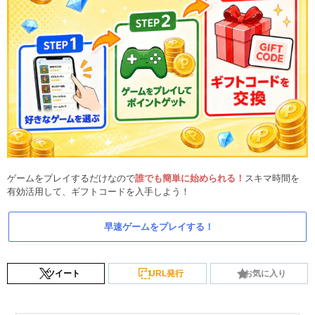
ゲームをプレイするだけなので
誰でも簡単に始められる！
スキマ時間を
有効活用して、ギフトコードを入手しよう！
早速ゲームをプレイする！
ツイート
URL発行
お気に入り