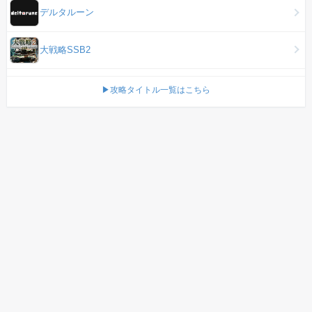
デルタルーン
大戦略SSB2
▶攻略タイトル一覧はこちら