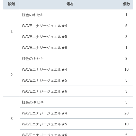
段階
素材
個数
虹色のキセキ
1
WAVEエナジージュエル★4
5
1
WAVEエナジージュエル★5
3
WAVEエナジージュエル★6
1
虹色のキセキ
3
WAVEエナジージュエル★4
10
2
WAVEエナジージュエル★5
5
WAVEエナジージュエル★6
3
虹色のキセキ
5
WAVEエナジージュエル★4
20
3
WAVEエナジージュエル★5
10
WAVEエナジージュエル★6
5