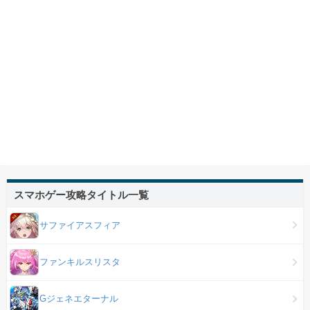
スマホゲー攻略タイトル一覧
サファイアスフィア
ファンキルスリスタ
Gジェネエターナル