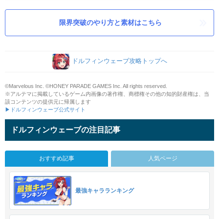
限界突破のやり方と素材はこちら
ドルフィンウェーブ攻略トップへ
©Marvelous Inc. ©HONEY PARADE GAMES Inc. All rights reserved.
※アルテマに掲載しているゲーム内画像の著作権、商標権その他の知的財産権は、当
該コンテンツの提供元に帰属します
▶ドルフィンウェーブ公式サイト
ドルフィンウェーブの注目記事
おすすめ記事
人気ページ
最強キャラランキング