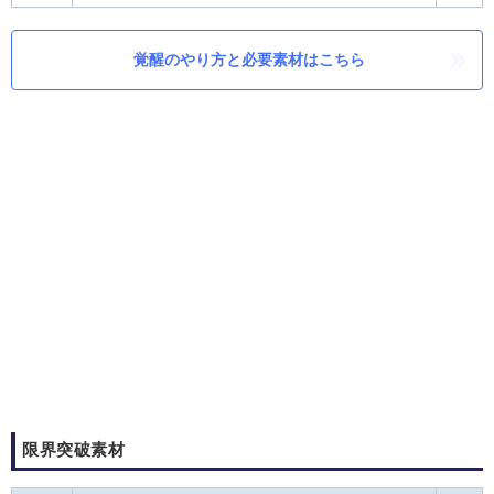
覚醒のやり方と必要素材はこちら
限界突破素材