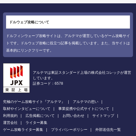
ドルウェブ攻略について
ドルフィンウェーブ攻略サイトは、アルテマが運営しているゲーム攻略サイ
トです。ドルウェブ攻略に役立つ記事を掲載しています。また、当サイトは
基本的にリンクフリーです。
アルテマは東証スタンダード上場の株式会社コレックが運営
しています。
証券コード：6578
究極のゲーム攻略サイト『アルテマ』
アルテマの想い
取材やインタビューについて
事業提携や公式サイトについて
利用規約
広告掲載について
お問い合わせ
サイトマップ
運営会社
ライター募集
ゲーム攻略ライター募集
プライバシーポリシー
外部送信先一覧