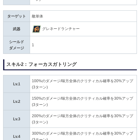
ターゲット
敵単体
グレネードランチャー
武器
シールド
1
ダメージ
スキル2：フォーカスガトリング
100%のダメージ/味方全体のクリティカル確率を20%アップ
Lv.1
(3ターン)
150%のダメージ/味方全体のクリティカル確率を30%アップ
Lv.2
(3ターン)
200%のダメージ/味方全体のクリティカル確率を30%アップ
Lv.3
(3ターン)
300%のダメージ/味方全体のクリティカル確率を30%アップ
Lv.4
(3ターン)