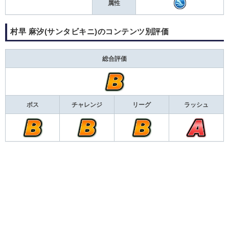
属性
村早 麻汐(サンタビキニ)のコンテンツ別評価
総合評価
ボス
チャレンジ
リーグ
ラッシュ