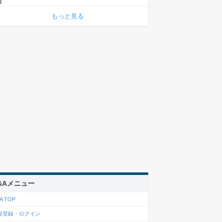
もっと見る
&Aメニュー
A TOP
規登録・ログイン