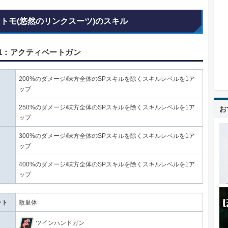
 トモ(悠然のリンクスーツ)のスキル
1：アクティベートガン
200%のダメージ/味方全体のSPスキルを除くスキルレベルを1ア
ップ
250%のダメージ/味方全体のSPスキルを除くスキルレベルを1ア
お
ップ
300%のダメージ/味方全体のSPスキルを除くスキルレベルを1ア
ップ
400%のダメージ/味方全体のSPスキルを除くスキルレベルを1ア
ップ
ット
敵単体
ツインハンドガン