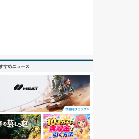
すすめニュース