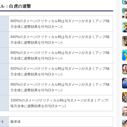
キル：白虎の連撃
800%のダメージ/クリティカル時は与ダメージが大きくアップ/味
方全体に疲弊効果を付与(3ターン)
840%のダメージ/クリティカル時は与ダメージが大きくアップ/味
方全体に疲弊効果を付与(3ターン)
880%のダメージ/クリティカル時は与ダメージが大きくアップ/味
方全体に疲弊効果を付与(3ターン)
920%のダメージ/クリティカル時は与ダメージが大きくアップ/味
方全体に疲弊効果を付与(3ターン)
960%のダメージ/クリティカル時は与ダメージが大きくアップ/味
方全体に疲弊効果を付与(3ターン)
1000%のダメージ/クリティカル時は与ダメージが大きくアップ/
味方全体に疲弊効果を付与(3ターン)
ット
敵単体