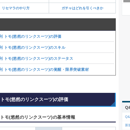
リセマラのやり方
ガチャはどれを引くべきか
利 トモ(悠然のリンクスーツ)の評価
利 トモ(悠然のリンクスーツ)のスキル
利 トモ(悠然のリンクスーツ)のステータス
利 トモ(悠然のリンクスーツ)の覚醒・限界突破素材
 トモ(悠然のリンクスーツ)の評価
Q
 トモ(悠然のリンクスーツ)の基本情報
Q&
新