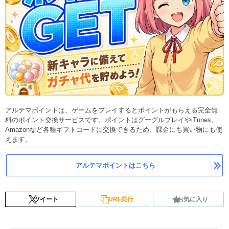
アルテマポイントは、ゲームをプレイするとポイントがもらえる完全無
料のポイント交換サービスです。ポイントはグーグルプレイやiTunes、
Amazonなど各種ギフトコードに交換できるため、課金にも買い物にも使
えます。
アルテマポイントはこちら
ツイート
URL発行
お気に入り