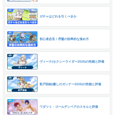
ガチャはどれを引くべきか
初心者必見！序盤の効率的な進め方
ヴィーナ(セクシーライダー2026)の性能と評価
彩戸詩絵(癒しのガンナー2026)の性能と評価
ワダツミ・ゴールデンペアのスキルと評価