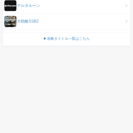
デルタルーン
大戦略SSB2
▶攻略タイトル一覧はこちら