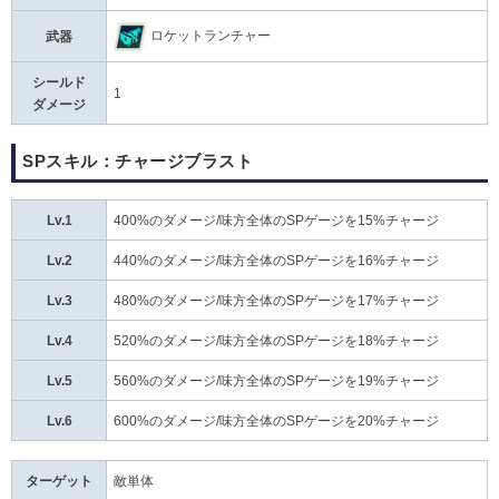
ロケットランチャー
武器
シールド
1
ダメージ
SPスキル：チャージブラスト
Lv.1
400%のダメージ/味方全体のSPゲージを15%チャージ
Lv.2
440%のダメージ/味方全体のSPゲージを16%チャージ
Lv.3
480%のダメージ/味方全体のSPゲージを17%チャージ
Lv.4
520%のダメージ/味方全体のSPゲージを18%チャージ
Lv.5
560%のダメージ/味方全体のSPゲージを19%チャージ
Lv.6
600%のダメージ/味方全体のSPゲージを20%チャージ
ターゲット
敵単体