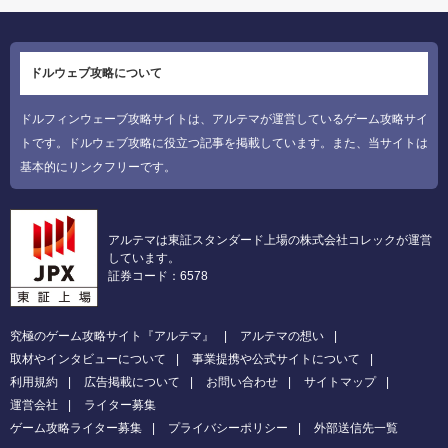
ドルウェブ攻略について
ドルフィンウェーブ攻略サイトは、アルテマが運営しているゲーム攻略サイ
トです。ドルウェブ攻略に役立つ記事を掲載しています。また、当サイトは
基本的にリンクフリーです。
アルテマは東証スタンダード上場の株式会社コレックが運営
しています。
証券コード：6578
究極のゲーム攻略サイト『アルテマ』
アルテマの想い
取材やインタビューについて
事業提携や公式サイトについて
利用規約
広告掲載について
お問い合わせ
サイトマップ
運営会社
ライター募集
ゲーム攻略ライター募集
プライバシーポリシー
外部送信先一覧