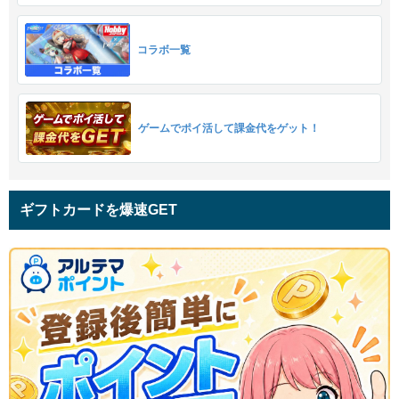
コラボ一覧
ゲームでポイ活して課金代をゲット！
ギフトカードを爆速GET