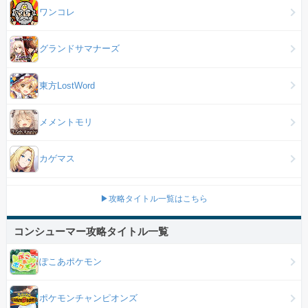
ワンコレ
グランドサマナーズ
東方LostWord
メメントモリ
カゲマス
▶攻略タイトル一覧はこちら
コンシューマー攻略タイトル一覧
ぽこあポケモン
ポケモンチャンピオンズ