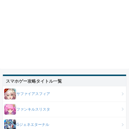
スマホゲー攻略タイトル一覧
サファイアスフィア
ファンキルスリスタ
Gジェネエターナル