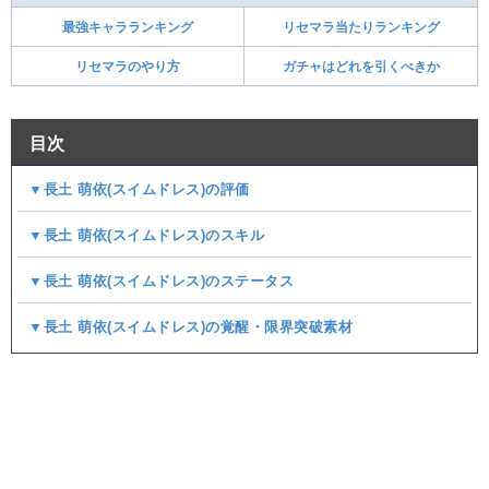
最強キャラランキング
リセマラ当たりランキング
リセマラのやり方
ガチャはどれを引くべきか
目次
▼長土 萌依(スイムドレス)の評価
▼長土 萌依(スイムドレス)のスキル
▼長土 萌依(スイムドレス)のステータス
▼長土 萌依(スイムドレス)の覚醒・限界突破素材