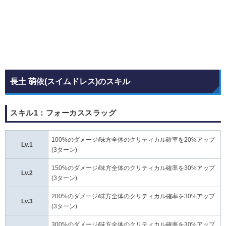
長土 萌依(スイムドレス)のスキル
スキル1：フォーカススラッグ
100%のダメージ/味方全体のクリティカル確率を20%アップ
Lv.1
(3ターン)
150%のダメージ/味方全体のクリティカル確率を30%アップ
Lv.2
(3ターン)
200%のダメージ/味方全体のクリティカル確率を30%アップ
Lv.3
(3ターン)
300%のダメージ/味方全体のクリティカル確率を30%アップ