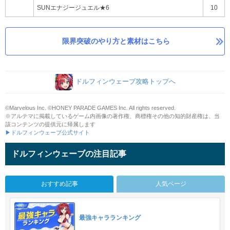
SUNエナジージュエル★6
10
限界突破のやり方と素材はこちら
ドルフィンウェーブ攻略トップへ
©Marvelous Inc. ©HONEY PARADE GAMES Inc. All rights reserved.
※アルテマに掲載しているゲーム内画像の著作権、商標権その他の知的財産権は、当
該コンテンツの提供元に帰属します
▶ドルフィンウェーブ公式サイト
ドルフィンウェーブの注目記事
おすすめ記事
人気ページ
最強キャラランキング