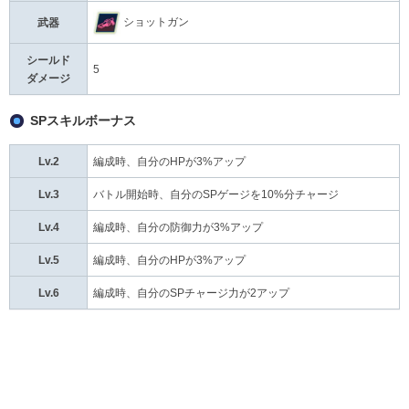
ショットガン
武器
シールド
5
ダメージ
SPスキルボーナス
Lv.2
編成時、自分のHPが3%アップ
Lv.3
バトル開始時、自分のSPゲージを10%分チャージ
Lv.4
編成時、自分の防御力が3%アップ
Lv.5
編成時、自分のHPが3%アップ
Lv.6
編成時、自分のSPチャージ力が2アップ