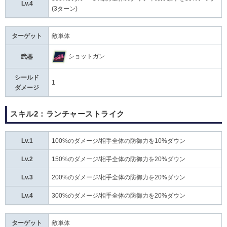
Lv.4
(3ターン)
ターゲット
敵単体
ショットガン
武器
シールド
1
ダメージ
スキル2：ランチャーストライク
Lv.1
100%のダメージ/相手全体の防御力を10%ダウン
Lv.2
150%のダメージ/相手全体の防御力を20%ダウン
Lv.3
200%のダメージ/相手全体の防御力を20%ダウン
Lv.4
300%のダメージ/相手全体の防御力を20%ダウン
ターゲット
敵単体