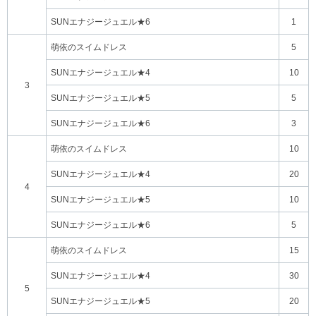
SUNエナジージュエル★6
1
萌依のスイムドレス
5
SUNエナジージュエル★4
10
3
SUNエナジージュエル★5
5
SUNエナジージュエル★6
3
萌依のスイムドレス
10
SUNエナジージュエル★4
20
4
SUNエナジージュエル★5
10
SUNエナジージュエル★6
5
萌依のスイムドレス
15
SUNエナジージュエル★4
30
5
SUNエナジージュエル★5
20