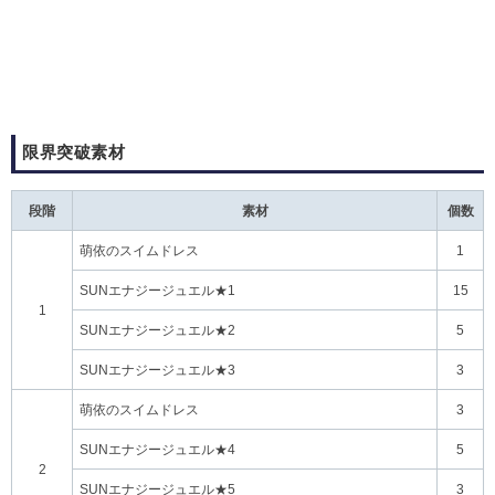
限界突破素材
段階
素材
個数
萌依のスイムドレス
1
SUNエナジージュエル★1
15
1
SUNエナジージュエル★2
5
SUNエナジージュエル★3
3
萌依のスイムドレス
3
SUNエナジージュエル★4
5
2
SUNエナジージュエル★5
3