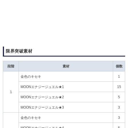
限界突破素材
段階
素材
個数
金色のキセキ
1
MOONエナジージュエル★1
15
1
MOONエナジージュエル★2
5
MOONエナジージュエル★3
3
金色のキセキ
3