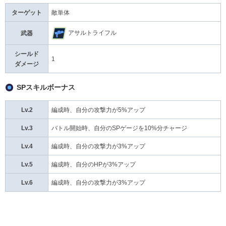
ターゲット
敵単体
アサルトライフル
武器
シールド
1
ダメージ
SPスキルボーナス
Lv.2
編成時、自分の攻撃力が5%アップ
Lv.3
バトル開始時、自分のSPゲージを10%分チャージ
Lv.4
編成時、自分の攻撃力が3%アップ
Lv.5
編成時、自分のHPが3%アップ
Lv.6
編成時、自分の攻撃力が3%アップ