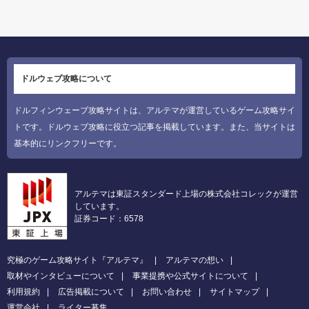
ドルウェブ攻略について
ドルフィンウェーブ攻略サイトは、アルテマが運営しているゲーム攻略サイ
トです。ドルウェブ攻略に役立つ記事を掲載しています。また、当サイトは
基本的にリンクフリーです。
アルテマは東証スタンダード上場の株式会社コレックが運営
しています。
証券コード：6578
究極のゲーム攻略サイト『アルテマ』
アルテマの想い
取材やインタビューについて
事業提携や公式サイトについて
利用規約
広告掲載について
お問い合わせ
サイトマップ
運営会社
ライター募集