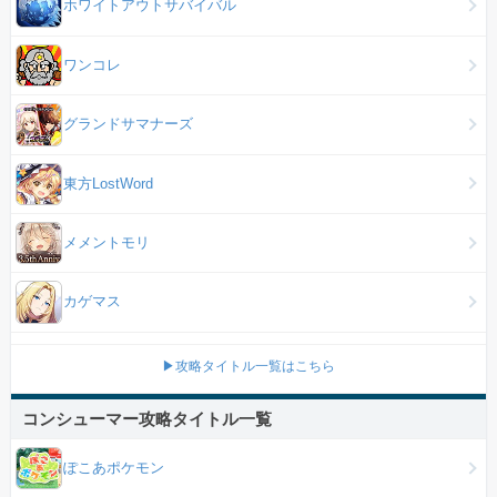
ホワイトアウトサバイバル
ワンコレ
グランドサマナーズ
東方LostWord
メメントモリ
カゲマス
▶攻略タイトル一覧はこちら
コンシューマー攻略タイトル一覧
ぽこあポケモン