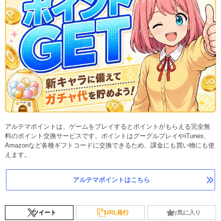
アルテマポイントは、ゲームをプレイするとポイントがもらえる完全無
料のポイント交換サービスです。ポイントはグーグルプレイやiTunes、
Amazonなど各種ギフトコードに交換できるため、課金にも買い物にも使
えます。
アルテマポイントはこちら
ツイート
URL発行
お気に入り