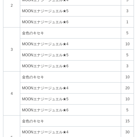
MOONエナジージュエル★4
5
2
MOONエナジージュエル★5
3
MOONエナジージュエル★6
1
金色のキセキ
5
MOONエナジージュエル★4
10
3
MOONエナジージュエル★5
5
MOONエナジージュエル★6
3
金色のキセキ
10
MOONエナジージュエル★4
20
4
MOONエナジージュエル★5
10
MOONエナジージュエル★6
5
金色のキセキ
15
MOONエナジージュエル★4
30