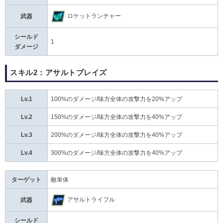
ロケットランチャー
武器
シールド
1
ダメージ
スキル2：アサルトブレイズ
Lv.1
100%のダメージ/味方全体の攻撃力を20%アップ
Lv.2
150%のダメージ/味方全体の攻撃力を40%アップ
Lv.3
200%のダメージ/味方全体の攻撃力を40%アップ
Lv.4
300%のダメージ/味方全体の攻撃力を40%アップ
ターゲット
敵単体
アサルトライフル
武器
シールド