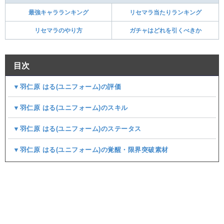
最強キャラランキング
リセマラ当たりランキング
リセマラのやり方
ガチャはどれを引くべきか
目次
▼羽仁原 はる(ユニフォーム)の評価
▼羽仁原 はる(ユニフォーム)のスキル
▼羽仁原 はる(ユニフォーム)のステータス
▼羽仁原 はる(ユニフォーム)の覚醒・限界突破素材