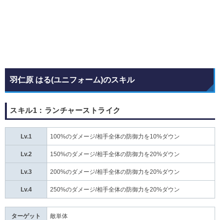
羽仁原 はる(ユニフォーム)のスキル
スキル1：ランチャーストライク
Lv.1
100%のダメージ/相手全体の防御力を10%ダウン
Lv.2
150%のダメージ/相手全体の防御力を20%ダウン
Lv.3
200%のダメージ/相手全体の防御力を20%ダウン
Lv.4
250%のダメージ/相手全体の防御力を20%ダウン
ターゲット
敵単体