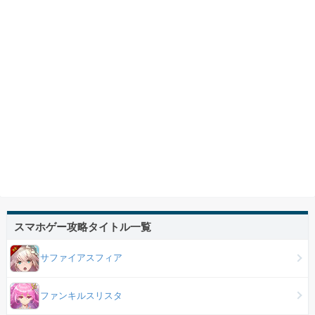
スマホゲー攻略タイトル一覧
サファイアスフィア
ファンキルスリスタ