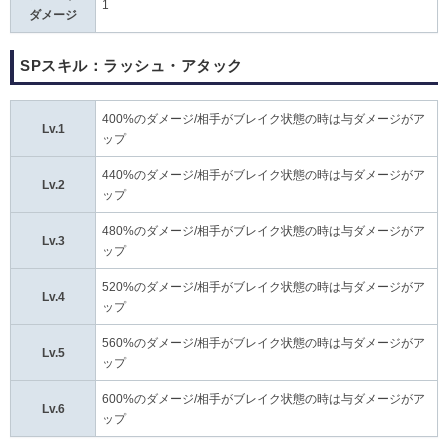
1
ダメージ
SPスキル：ラッシュ・アタック
400%のダメージ/相手がブレイク状態の時は与ダメージがア
Lv.1
ップ
440%のダメージ/相手がブレイク状態の時は与ダメージがア
Lv.2
ップ
480%のダメージ/相手がブレイク状態の時は与ダメージがア
Lv.3
ップ
520%のダメージ/相手がブレイク状態の時は与ダメージがア
Lv.4
ップ
560%のダメージ/相手がブレイク状態の時は与ダメージがア
Lv.5
ップ
600%のダメージ/相手がブレイク状態の時は与ダメージがア
Lv.6
ップ