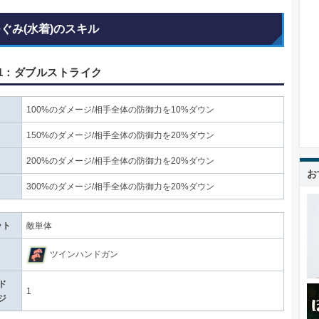
つぐみ(水着)のスキル
1：ダブルストライク
100%のダメージ/相手全体の防御力を10%ダウン
150%のダメージ/相手全体の防御力を20%ダウン
200%のダメージ/相手全体の防御力を20%ダウン
お
300%のダメージ/相手全体の防御力を20%ダウン
ット
敵単体
ツインハンドガン
ド
1
ジ