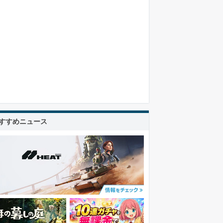
すすめニュース