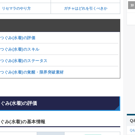
リセマラのやり方
ガチャはどれを引くべきか
 つぐみ(水着)の評価
 つぐみ(水着)のスキル
 つぐみ(水着)のステータス
 つぐみ(水着)の覚醒・限界突破素材
つぐみ(水着)の評価
Q
つぐみ(水着)の基本情報
Q&