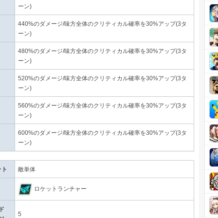
ーン)
440%のダメージ/味方全体のクリティカル確率を30%アップ(3タ
ーン)
480%のダメージ/味方全体のクリティカル確率を30%アップ(3タ
ーン)
520%のダメージ/味方全体のクリティカル確率を30%アップ(3タ
ーン)
560%のダメージ/味方全体のクリティカル確率を30%アップ(3タ
ーン)
600%のダメージ/味方全体のクリティカル確率を30%アップ(3タ
ーン)
ット
敵単体
ロケットランチャー
ド
5