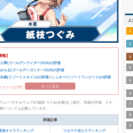
人
情報】
 入華(ゴールデンライダー2026)の評価
 みちる(ゴールデンガンナー2026)の評価
 氷織(リゾートスタイル)の評価
/
シュネー(リゾートワンピース)の評価
もっと見る
おすすめ記事】
ウェーブ(ドルウェブ)の紙枝 つぐみ(水着)をご紹介。性能や評価、スキ
材についても記載しています。
関連記事
最強キャラランキング
リセマラ当たりランキング