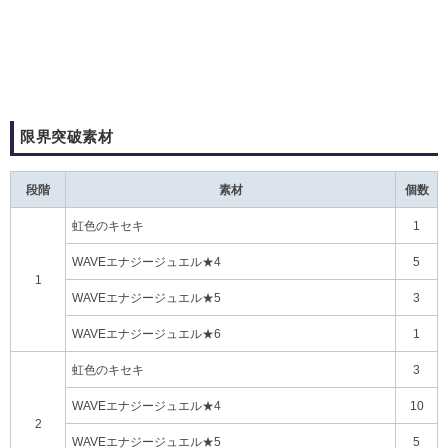
限界突破素材
段階
素材
個数
虹色のキセキ
1
WAVEエナジージュエル★4
5
1
WAVEエナジージュエル★5
3
WAVEエナジージュエル★6
1
虹色のキセキ
3
WAVEエナジージュエル★4
10
2
WAVEエナジージュエル★5
5