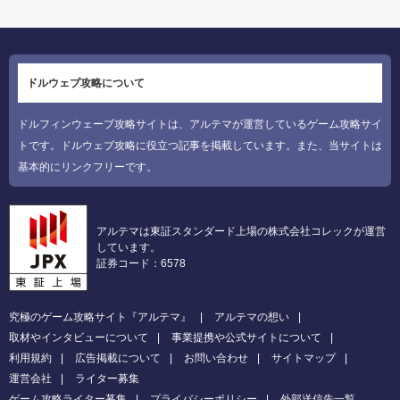
ドルウェブ攻略について
ドルフィンウェーブ攻略サイトは、アルテマが運営しているゲーム攻略サイ
トです。ドルウェブ攻略に役立つ記事を掲載しています。また、当サイトは
基本的にリンクフリーです。
アルテマは東証スタンダード上場の株式会社コレックが運営
しています。
証券コード：6578
究極のゲーム攻略サイト『アルテマ』
アルテマの想い
取材やインタビューについて
事業提携や公式サイトについて
利用規約
広告掲載について
お問い合わせ
サイトマップ
運営会社
ライター募集
ゲーム攻略ライター募集
プライバシーポリシー
外部送信先一覧