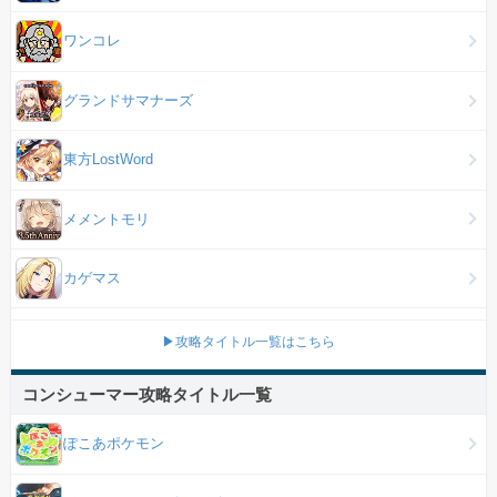
ワンコレ
グランドサマナーズ
東方LostWord
メメントモリ
カゲマス
▶攻略タイトル一覧はこちら
コンシューマー攻略タイトル一覧
ぽこあポケモン