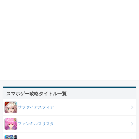
スマホゲー攻略タイトル一覧
サファイアスフィア
ファンキルスリスタ