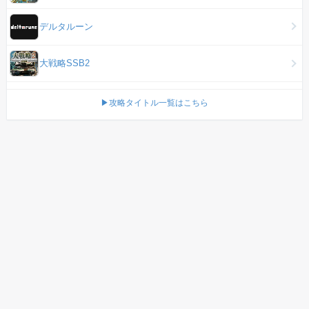
デルタルーン
大戦略SSB2
▶攻略タイトル一覧はこちら