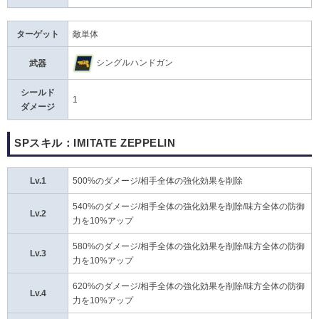
ターゲット
敵単体
シングルハンドガン
武器
シールド
1
ダメージ
SPスキル：IMITATE ZEPPELIN
Lv.1
500%のダメージ/相手全体の強化効果を削除
540%のダメージ/相手全体の強化効果を削除/味方全体の防御
Lv.2
力を10%アップ
580%のダメージ/相手全体の強化効果を削除/味方全体の防御
Lv.3
力を10%アップ
620%のダメージ/相手全体の強化効果を削除/味方全体の防御
Lv.4
力を10%アップ