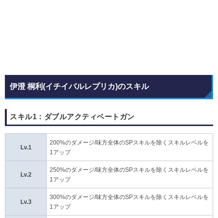
伊澄 桐利(イチイバルレプリカ)のスキル
スキル1：ダブルアクティベートガン
200%のダメージ/味方全体のSPスキルを除くスキルレベルを
Lv.1
1アップ
250%のダメージ/味方全体のSPスキルを除くスキルレベルを
Lv.2
1アップ
300%のダメージ/味方全体のSPスキルを除くスキルレベルを
Lv.3
1アップ