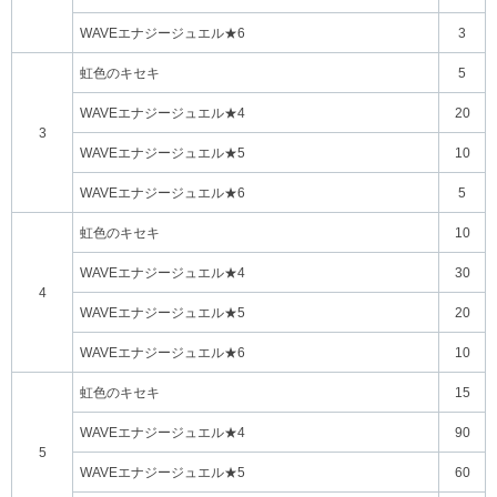
WAVEエナジージュエル★6
3
虹色のキセキ
5
WAVEエナジージュエル★4
20
3
WAVEエナジージュエル★5
10
WAVEエナジージュエル★6
5
虹色のキセキ
10
WAVEエナジージュエル★4
30
4
WAVEエナジージュエル★5
20
WAVEエナジージュエル★6
10
虹色のキセキ
15
WAVEエナジージュエル★4
90
5
WAVEエナジージュエル★5
60