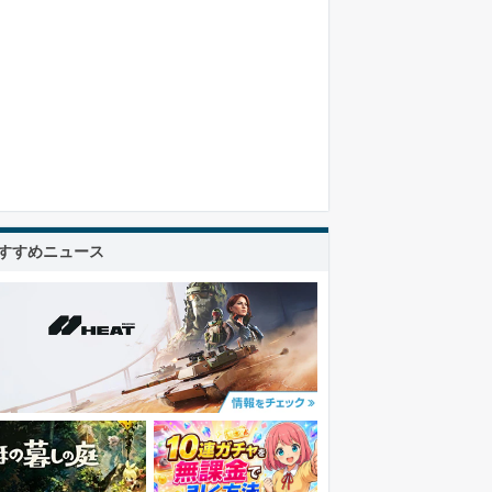
すすめニュース