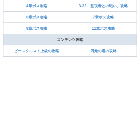
4章ボス攻略
3-22「監視者との戦い」攻略
6章ボス攻略
7章ボス攻略
9章ボス攻略
11章ボス攻略
コンテンツ攻略
ピースクエスト上級の攻略
四元の塔の攻略