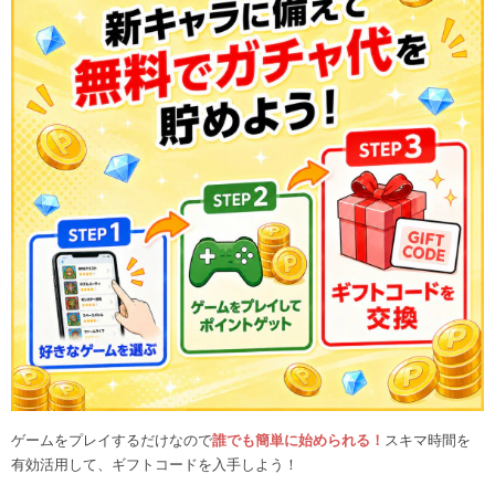
ゲームをプレイするだけなので
誰でも簡単に始められる！
スキマ時間を
有効活用して、ギフトコードを入手しよう！