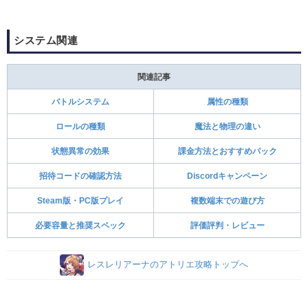
システム関連
関連記事
バトルシステム
属性の種類
ロールの種類
魔法と物理の違い
状態異常の効果
課金方法とおすすめパック
招待コードの確認方法
Discordキャンペーン
Steam版・PC版プレイ
複数端末での遊び方
必要容量と推奨スペック
評価評判・レビュー
レスレリアーナのアトリエ攻略トップへ