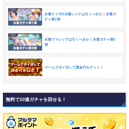
水着ライザ&水着レスナは引くべきか｜水着ガ
チャ第1弾
水着ヴァレリアは引くべきか｜水着ガチャ第2
弾
ゲームでポイ活して課金代をゲット！
無料で10連ガチャを回せる！