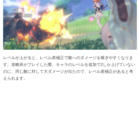
レベルが上がると、レベル差補正で敵へのダメージを稼ぎやすくなりま
す。攻略班がプレイした際、キャラのレベルを追加で2しか上げていない
のに、同じ敵に対して大ダメージが出たので、レベル差補正があると考
えられます。