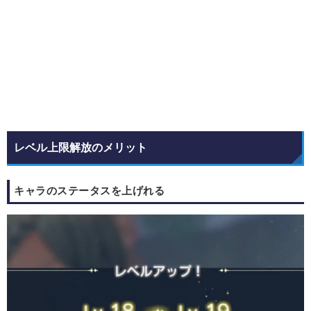
レベル上限解放のメリット
キャラのステータスを上げれる