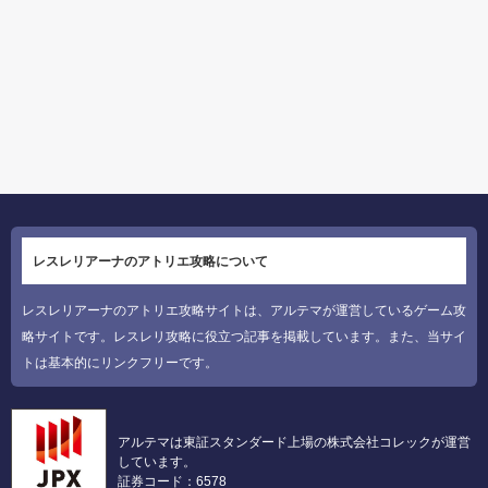
レスレリアーナのアトリエ攻略について
レスレリアーナのアトリエ攻略サイトは、アルテマが運営しているゲーム攻
略サイトです。レスレリ攻略に役立つ記事を掲載しています。また、当サイ
トは基本的にリンクフリーです。
アルテマは東証スタンダード上場の株式会社コレックが運営
しています。
証券コード：6578