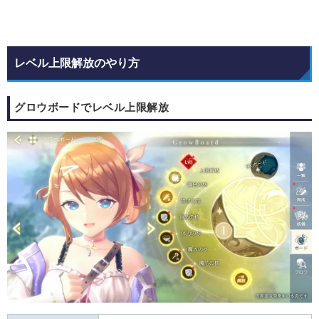
レベル上限解放のやり方
グロウボードでレベル上限解放