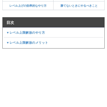
レベル上げの効率的なやり方
勝てないときにやるべきこと
目次
▼レベル上限解放のやり方
▼レベル上限解放のメリット