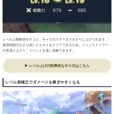
レベル上限解放を行うと、キャラのステータスをさらに上げられます。
推奨戦闘力がより高いクエストをクリアできるため、メインストーリー
や育成クエスト、イベントを楽に攻略できます。
レベル上げの効率的なやり方はこちら
レベル差補正でダメージを稼ぎやすくなる