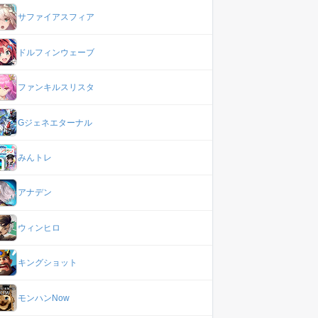
サファイアスフィア
ドルフィンウェーブ
ファンキルスリスタ
Gジェネエターナル
みんトレ
アナデン
ウィンヒロ
キングショット
モンハンNow