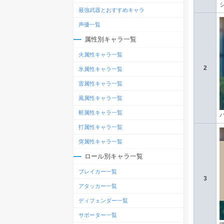
最強武器とおすすめキャラ
声優一覧
属性別キャラ一覧
火属性キャラ一覧
2
氷属性キャラ一覧
雷属性キャラ一覧
風属性キャラ一覧
斬属性キャラ一覧
打属性キャラ一覧
突属性キャラ一覧
ロール別キャラ一覧
ブレイカー一覧
3
アタッカー一覧
ディフェンダー一覧
サポーター一覧