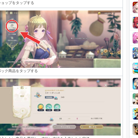
ショップをタップする
パック商品をタップする