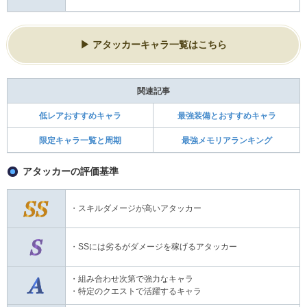
アタッカーキャラ一覧はこちら
関連記事
低レアおすすめキャラ
最強装備とおすすめキャラ
限定キャラ一覧と周期
最強メモリアランキング
アタッカーの評価基準
・スキルダメージが高いアタッカー
・SSには劣るがダメージを稼げるアタッカー
・組み合わせ次第で強力なキャラ
・特定のクエストで活躍するキャラ