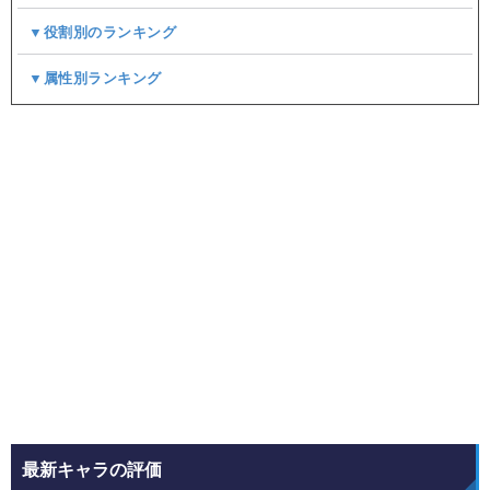
▼役割別のランキング
▼属性別ランキング
最新キャラの評価