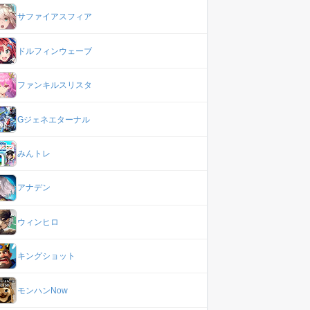
サファイアスフィア
ドルフィンウェーブ
ファンキルスリスタ
Gジェネエターナル
みんトレ
アナデン
ウィンヒロ
キングショット
モンハンNow