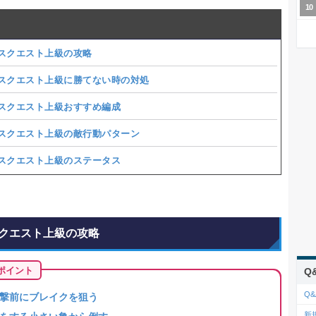
スクエスト上級の攻略
スクエスト上級に勝てない時の対処
スクエスト上級おすすめ編成
スクエスト上級の敵行動パターン
スクエスト上級のステータス
クエスト上級の攻略
ポイント
Q
Q&
撃前にブレイクを狙う
新