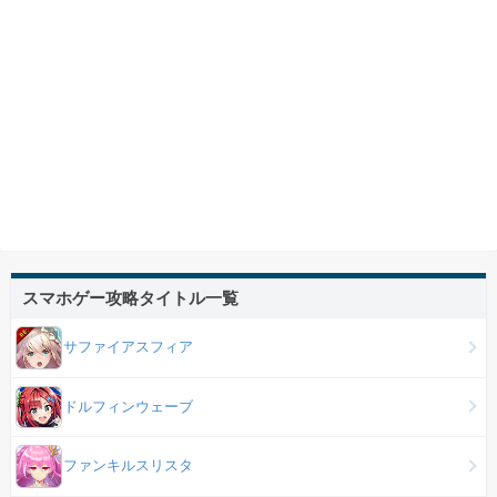
スマホゲー攻略タイトル一覧
サファイアスフィア
ドルフィンウェーブ
ファンキルスリスタ