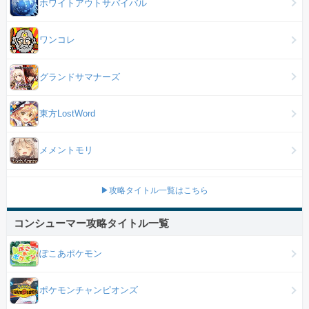
ホワイトアウトサバイバル
ワンコレ
グランドサマナーズ
東方LostWord
メメントモリ
▶攻略タイトル一覧はこちら
コンシューマー攻略タイトル一覧
ぽこあポケモン
ポケモンチャンピオンズ