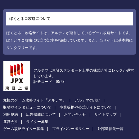
ぼくとネコ攻略について
ぼくとネコ攻略サイトは、アルテマが運営しているゲーム攻略サイトです。
ぼくとネコ攻略に役立つ記事を掲載しています。また、当サイトは基本的に
リンクフリーです。
アルテマは東証スタンダード上場の株式会社コレックが運営
しています。
証券コード：6578
究極のゲーム攻略サイト『アルテマ』
アルテマの想い
取材やインタビューについて
事業提携や公式サイトについて
利用規約
広告掲載について
お問い合わせ
サイトマップ
運営会社
ライター募集
ゲーム攻略ライター募集
プライバシーポリシー
外部送信先一覧