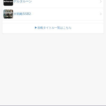
デルタルーン
大戦略SSB2
▶攻略タイトル一覧はこちら