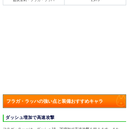
フラガ・ラッハの強い点と装備おすすめキャラ
ダッシュ増加で高速攻撃