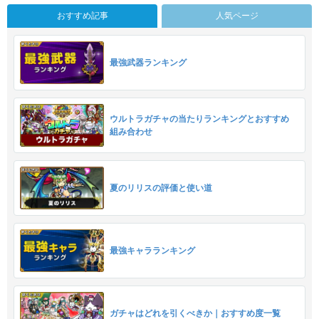
おすすめ記事
人気ページ
最強武器ランキング
ウルトラガチャの当たりランキングとおすすめ
組み合わせ
夏のリリスの評価と使い道
最強キャラランキング
ガチャはどれを引くべきか｜おすすめ度一覧