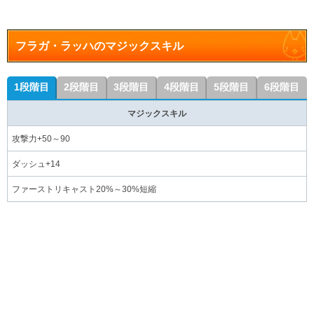
フラガ・ラッハのマジックスキル
1段階目
2段階目
3段階目
4段階目
5段階目
6段階目
マジックスキル
攻撃力+50～90
ダッシュ+14
ファーストリキャスト20%～30%短縮