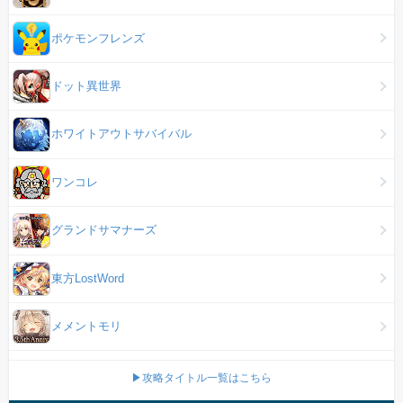
ポケモンフレンズ
ドット異世界
ホワイトアウトサバイバル
ワンコレ
グランドサマナーズ
東方LostWord
メメントモリ
▶攻略タイトル一覧はこちら