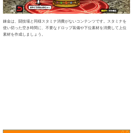
錬金は、闘技場と同様スタミナ消費がないコンテンツです。スタミナを
使い切った空き時間に、不要なドロップ装備や下位素材を消費して上位
素材を作成しましょう。