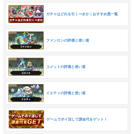
ガチャはどれを引くべきか｜おすすめ度一覧
ファンロンの評価と使い道
コメットの評価と使い道
イエティの評価と使い道
ゲームでポイ活して課金代をゲット！