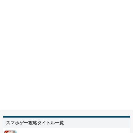
スマホゲー攻略タイトル一覧