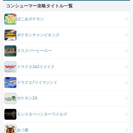
コンシューマー攻略タイトル一覧
ぽこあポケモン
ポケモンチャンピオンズ
タスクバーヒーロー
ドラクエ1&2リメイク
ドラクエ7リイマジンド
ポケモンZA
モンスターハンターワイルズ
あつ森