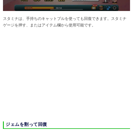
スタミナは、手持ちのキャットブルを使っても回復できます。スタミナ
ゲージを押す、またはアイテム欄から使用可能です。
ジェムを割って回復