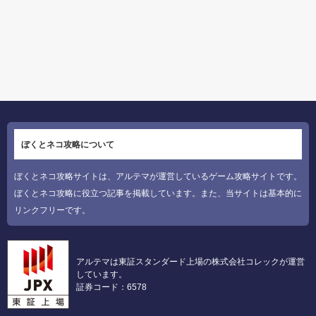
ぼくとネコ攻略について
ぼくとネコ攻略サイトは、アルテマが運営しているゲーム攻略サイトです。
ぼくとネコ攻略に役立つ記事を掲載しています。また、当サイトは基本的に
リンクフリーです。
アルテマは東証スタンダード上場の株式会社コレックが運営
しています。
証券コード：6578