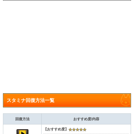
スタミナ回復方法一覧
回復方法
おすすめ度/内容
【おすすめ度】