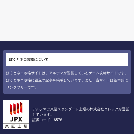
ぼくとネコ攻略について
ぼくとネコ攻略サイトは、アルテマが運営しているゲーム攻略サイトです。
ぼくとネコ攻略に役立つ記事を掲載しています。また、当サイトは基本的に
リンクフリーです。
アルテマは東証スタンダード上場の株式会社コレックが運営
しています。
証券コード：6578