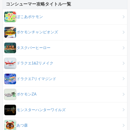
コンシューマー攻略タイトル一覧
ぽこあポケモン
ポケモンチャンピオンズ
タスクバーヒーロー
ドラクエ1&2リメイク
ドラクエ7リイマジンド
ポケモンZA
モンスターハンターワイルズ
あつ森