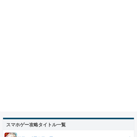
スマホゲー攻略タイトル一覧