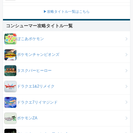
▶攻略タイトル一覧はこちら
コンシューマー攻略タイトル一覧
ぽこあポケモン
ポケモンチャンピオンズ
タスクバーヒーロー
ドラクエ1&2リメイク
ドラクエ7リイマジンド
ポケモンZA