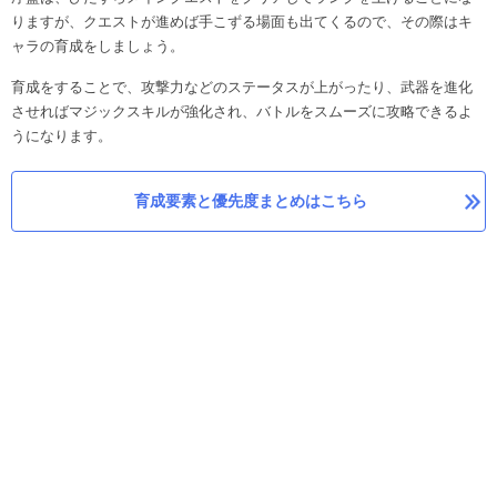
りますが、クエストが進めば手こずる場面も出てくるので、その際はキ
ャラの育成をしましょう。
育成をすることで、攻撃力などのステータスが上がったり、武器を進化
させればマジックスキルが強化され、バトルをスムーズに攻略できるよ
うになります。
育成要素と優先度まとめはこちら