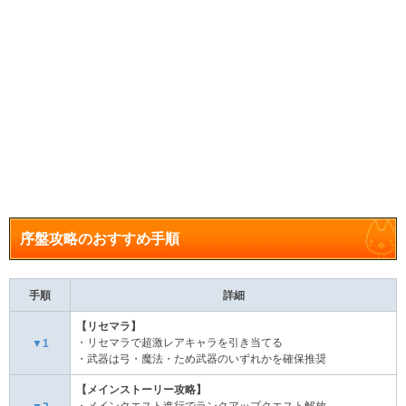
序盤攻略のおすすめ手順
手順
詳細
【リセマラ】
・リセマラで超激レアキャラを引き当てる
▼1
・武器は弓・魔法・ため武器のいずれかを確保推奨
【メインストーリー攻略】