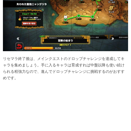
リセマラ終了後は、メインクエストのドロップチャレンジを達成してキ
ャラを集めましょう。手に入るキャラは育成すれば中盤以降も使い続け
られる程強力なので、進んでドロップチャレンジに挑戦するのがおすす
めです。