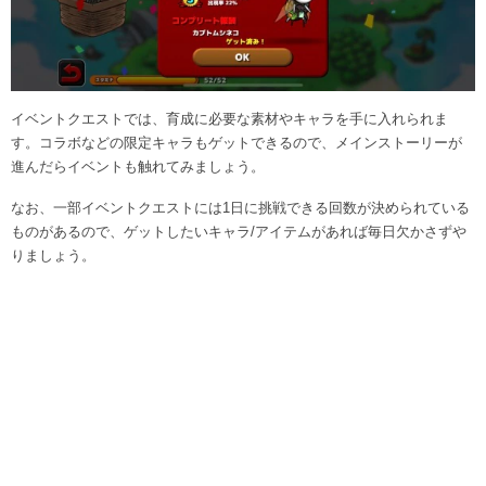
イベントクエストでは、育成に必要な素材やキャラを手に入れられま
す。コラボなどの限定キャラもゲットできるので、メインストーリーが
進んだらイベントも触れてみましょう。
なお、一部イベントクエストには1日に挑戦できる回数が決められている
ものがあるので、ゲットしたいキャラ/アイテムがあれば毎日欠かさずや
りましょう。