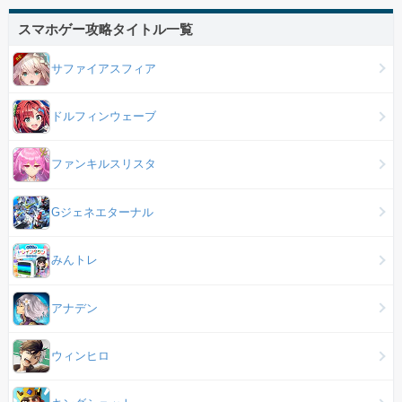
スマホゲー攻略タイトル一覧
サファイアスフィア
ドルフィンウェーブ
ファンキルスリスタ
Gジェネエターナル
みんトレ
アナデン
ウィンヒロ