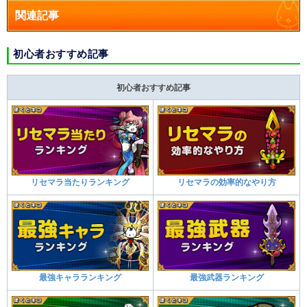
関連記事
初心者おすすめ記事
初心者おすすめ記事
リセマラ当たりランキング
リセマラの効率的なやり方
最強キャラランキング
最強武器ランキング