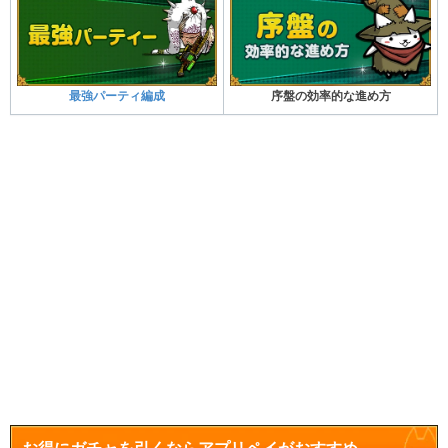
最強パーティ編成
序盤の効率的な進め方