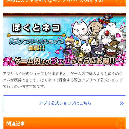
お得にガチャを引くならアプリペイがおすすめ
アプリペイ公式ショップを利用すると、ゲーム内で購入よりも多くのジ
ェムが獲得できます。ぼくネコで課金する際はアプリペイ公式ショップ
で行うのがおすすめです。
アプリ公式ショップはこちら
関連記事