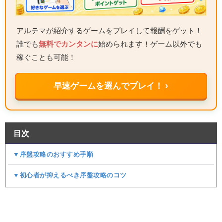
アルテマが紹介するゲームをプレイして報酬をゲット！
誰でも
無料でカンタンに
始められます！ゲーム以外でも
稼ぐことも可能！
早速ゲームを選んでプレイ！ ›
目次
▼序盤攻略のおすすめ手順
▼初心者が抑えるべき序盤攻略のコツ