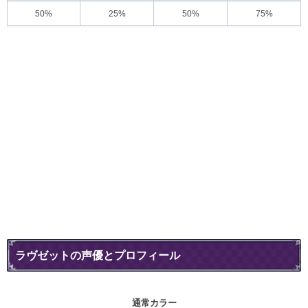
50%
25%
50%
75%
ラヴゼットの声優とプロフィール
通常カラー