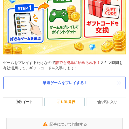
ゲームをプレイするだけなので
誰でも簡単に始められる！
スキマ時間を
有効活用して、ギフトコードを入手しよう！
早速ゲームをプレイする！
ツイート
URL発行
お気に入り
記事について指摘する