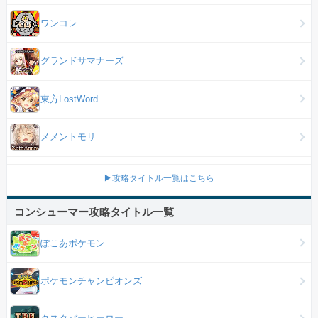
ワンコレ
グランドサマナーズ
東方LostWord
メメントモリ
▶攻略タイトル一覧はこちら
コンシューマー攻略タイトル一覧
ぽこあポケモン
ポケモンチャンピオンズ