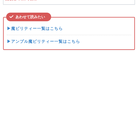
あわせて読みたい
▶魔ビリティー一覧はこちら
▶アンプル魔ビリティー一覧はこちら