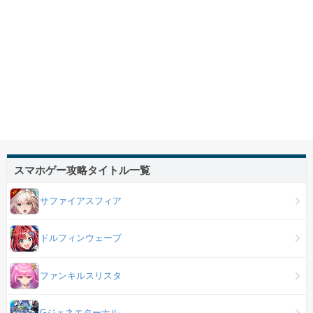
スマホゲー攻略タイトル一覧
サファイアスフィア
ドルフィンウェーブ
ファンキルスリスタ
Gジェネエターナル