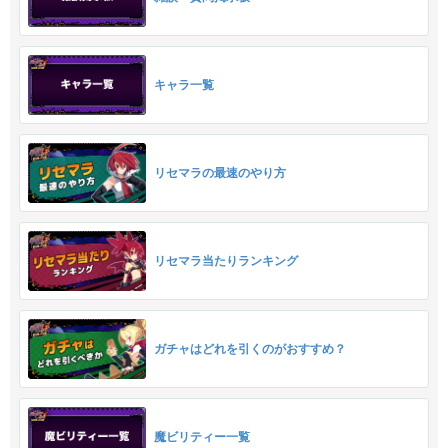
キャラ一覧
リセマラの最速のやり方
リセマラ当たりランキング
ガチャはどれを引くのがおすすめ？
魔ビリティー一覧