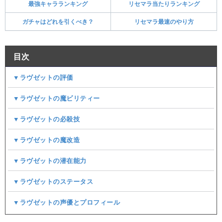
最強キャラランキング
リセマラ当たりランキング
ガチャはどれを引くべき？
リセマラ最速のやり方
目次
▼ラヴゼットの評価
▼ラヴゼットの魔ビリティー
▼ラヴゼットの必殺技
▼ラヴゼットの魔改造
▼ラヴゼットの潜在能力
▼ラヴゼットのステータス
▼ラヴゼットの声優とプロフィール