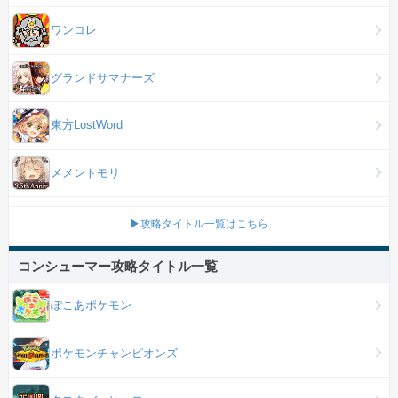
ワンコレ
グランドサマナーズ
東方LostWord
メメントモリ
▶攻略タイトル一覧はこちら
コンシューマー攻略タイトル一覧
ぽこあポケモン
ポケモンチャンピオンズ