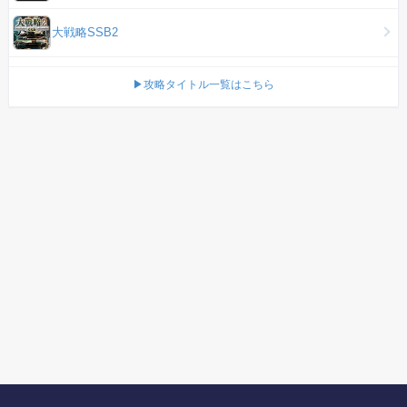
大戦略SSB2
▶攻略タイトル一覧はこちら