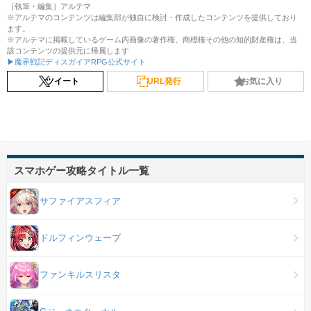
［執筆・編集］アルテマ
※アルテマのコンテンツは編集部が独自に検討・作成したコンテンツを提供しており
ます。
※アルテマに掲載しているゲーム内画像の著作権、商標権その他の知的財産権は、当
該コンテンツの提供元に帰属します
▶魔界戦記ディスガイアRPG公式サイト
ツイート
URL発行
お気に入り
スマホゲー攻略タイトル一覧
サファイアスフィア
ドルフィンウェーブ
ファンキルスリスタ