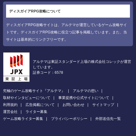
ディスガイアRPG攻略について
ディスガイアRPG攻略サイトは、アルテマが運営しているゲーム攻略サイ
トです。ディスガイアRPG攻略に役立つ記事を掲載しています。また、当
サイトは基本的にリンクフリーです。
アルテマは東証スタンダード上場の株式会社コレックが運営
しています。
証券コード：6578
究極のゲーム攻略サイト『アルテマ』
アルテマの想い
取材やインタビューについて
事業提携や公式サイトについて
利用規約
広告掲載について
お問い合わせ
サイトマップ
運営会社
ライター募集
ゲーム攻略ライター募集
プライバシーポリシー
外部送信先一覧