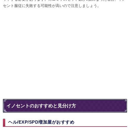
セント服従に失敗する可能性が高いので注意しましょう。
イノセントのおすすめと見分け方
ヘル/EXP/SPD増加屋がおすすめ