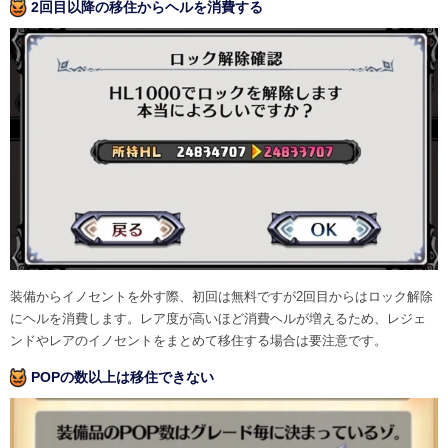
2回目以降の移住からヘルを消費する
装備からイノセントを外す際、初回は無料ですが2回目からはロック解除
にヘルを消費します。レア度が高いほど消費ヘルが増えるため、レジェ
ンドやレアのイノセントをまとめて移住する場合は要注意です。
POPの数以上は移住できない