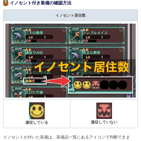
イノセント付き装備の確認方法
イノセント居住数
服従していない
服従している
イノセントが付いた装備は、装備品一覧にあるアイコンで判断できま