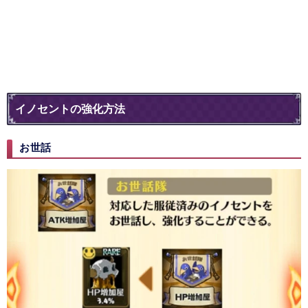
イノセントの強化方法
お世話