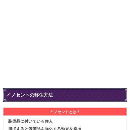
イノセントの移住方法
イノセントとは？
装備品に付いている住人
服従すると装備品を強化する効果を発揮