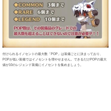
付けられるイノセントの最大数「POP」は装備ごとに決まっており、
POPが低い装備ではイノセントを増やせません。できるだけPOPの最大
値が10のレジェンド装備にイノセントを集めましょう。