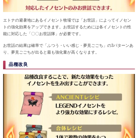
エトナの避暑地にあるイノセント牧場では「お世話」によってイノセン
トの強化効果をアップできます。お世話するためには各イノセントの性
能に対応した「〇〇お世話隊」が必要です。
お世話の結果は確率で「ふつう・いい感じ・夢見ごごち」の3パターンあ
り、夢見ごごちが出ると最も強化量が高くなります。
品種改良