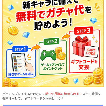
ゲームをプレイするだけなので
誰でも簡単に始められる！
スキマ時間を
有効活用して、ギフトコードを入手しよう！