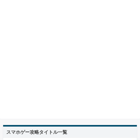
スマホゲー攻略タイトル一覧