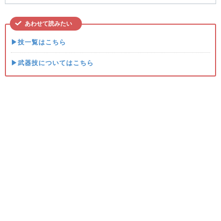
あわせて読みたい
▶技一覧はこちら
▶武器技についてはこちら