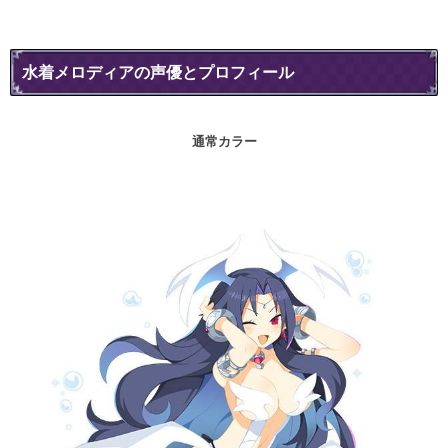
水着メロディアの声優とプロフィール
通常カラー