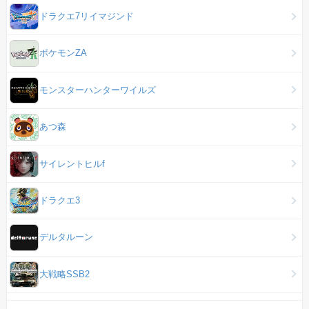
ドラクエ7リイマジンド
ポケモンZA
モンスターハンターワイルズ
あつ森
サイレントヒルf
ドラクエ3
デルタルーン
大戦略SSB2