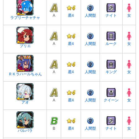
A
星4
人間型
ナイト
女
ラブリーチャチャ
A
星4
人間型
ルーク
女
プリエ
A
星4
人間型
キング
女
ＲＫラハールちゃん
A
星4
人間型
クイーン
女
アオ
B
星4
人間型
ナイト
女
バルバラ