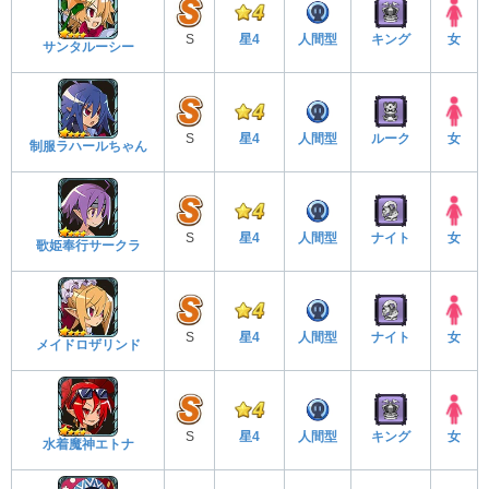
S
星4
人間型
キング
女
サンタルーシー
S
星4
人間型
ルーク
女
制服ラハールちゃん
S
星4
人間型
ナイト
女
歌姫奉行サークラ
S
星4
人間型
ナイト
女
メイドロザリンド
S
星4
人間型
キング
女
水着魔神エトナ