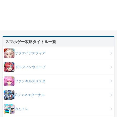
スマホゲー攻略タイトル一覧
サファイアスフィア
ドルフィンウェーブ
ファンキルスリスタ
Gジェネエターナル
みんトレ