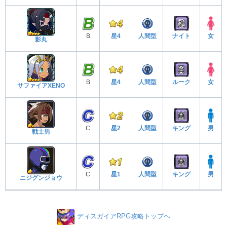
B
星4
人間型
ナイト
女
影丸
B
星4
人間型
ルーク
女
サファイアXENO
C
星2
人間型
キング
男
戦士男
C
星1
人間型
キング
男
ニジグンジョウ
ディスガイアRPG攻略トップへ