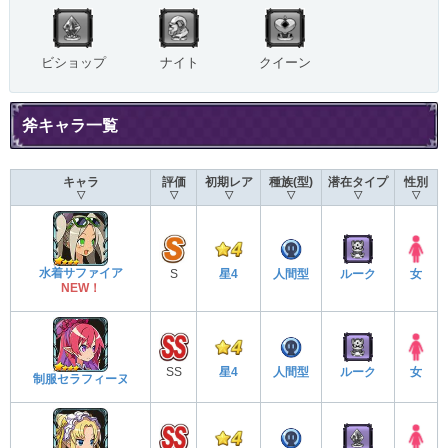
ビショップ
ナイト
クイーン
斧キャラ一覧
キャラ
評価
初期レア
種族(型)
潜在タイプ
性別
▽
▽
▽
▽
▽
▽
水着サファイア
S
星4
人間型
ルーク
女
NEW！
SS
星4
人間型
ルーク
女
制服セラフィーヌ