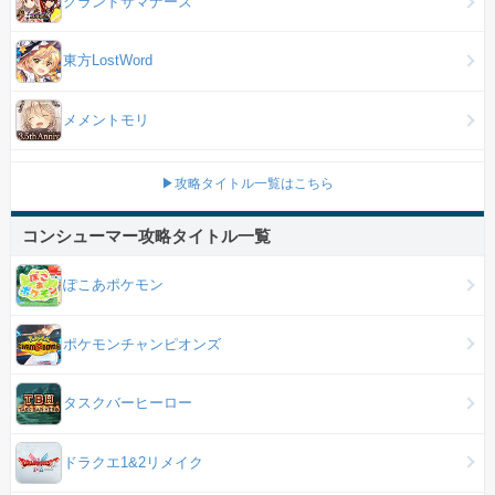
グランドサマナーズ
東方LostWord
メメントモリ
▶攻略タイトル一覧はこちら
コンシューマー攻略タイトル一覧
ぽこあポケモン
ポケモンチャンピオンズ
タスクバーヒーロー
ドラクエ1&2リメイク