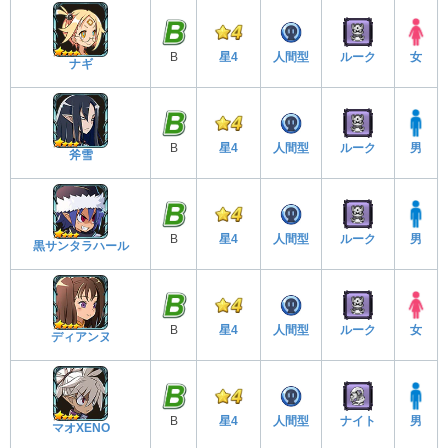
B
星4
人間型
ルーク
女
ナギ
B
星4
人間型
ルーク
男
斧雪
B
星4
人間型
ルーク
男
黒サンタラハール
B
星4
人間型
ルーク
女
ディアンヌ
B
星4
人間型
ナイト
男
マオXENO