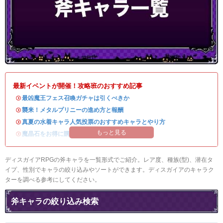
最新イベントが開催！攻略班のおすすめ記事
・
最凶魔王フェス召喚ガチャは引くべきか
・
襲来！メタルプリニーの進め方と報酬
・
真夏の水着キャラ人気投票のおすすめキャラとやり方
もっと見る
・
魔晶石をお得に購入できる公式ショップが開設！
ディスガイアRPGの斧キャラを一覧形式でご紹介。レア度、種族(型)、潜在タ
イプ、性別でキャラの絞り込みやソートができます。ディスガイアのキャラク
ターを調べる参考にしてください。
斧キャラの絞り込み検索