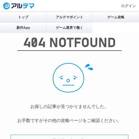
ログイン
トップ
アルテマポイント
ゲーム攻略
新作App
ゲーム業界で働く
お探しの記事が見つかりませんでした。
お手数ですがその他の攻略ページをご確認ください。