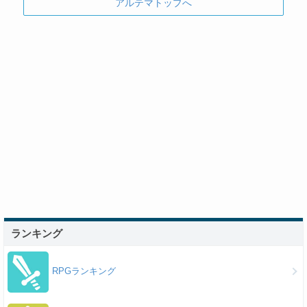
アルテマトップへ
ランキング
RPGランキング