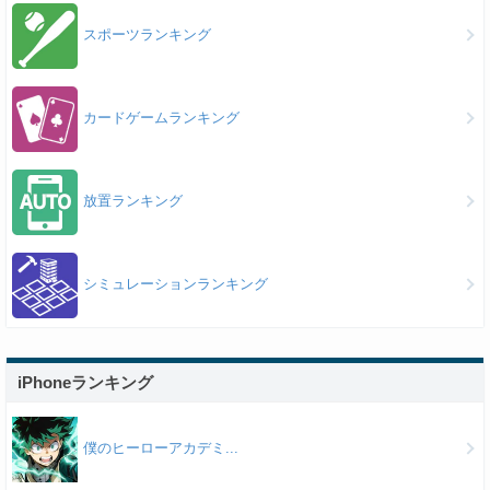
スポーツランキング
カードゲームランキング
放置ランキング
シミュレーションランキング
iPhoneランキング
僕のヒーローアカデミ...