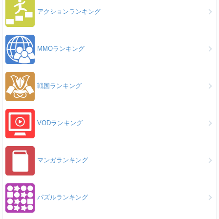
アクションランキング
MMOランキング
戦国ランキング
VODランキング
マンガランキング
パズルランキング