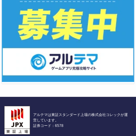
アルテマは東証スタンダード上場の株式会社コレックが運
営しています。
証券コード：6578