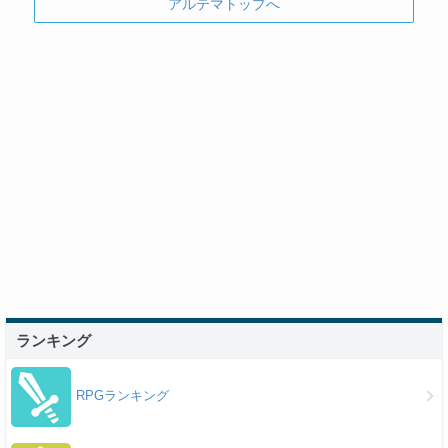
アルテマトップへ
ランキング
RPGランキング