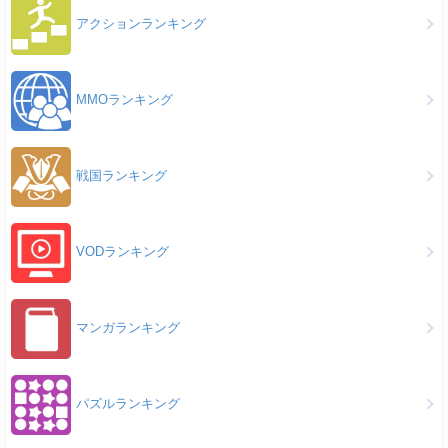
アクションランキング
MMOランキング
戦国ランキング
VODランキング
マンガランキング
パズルランキング