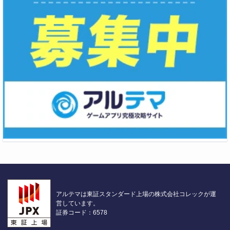
アルテマは東証スタンダード上場の株式会社コレックが運
営しています。
証券コード：6578