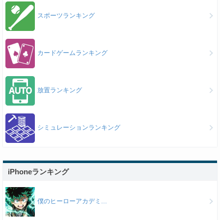
スポーツランキング
カードゲームランキング
放置ランキング
シミュレーションランキング
iPhoneランキング
僕のヒーローアカデミ...