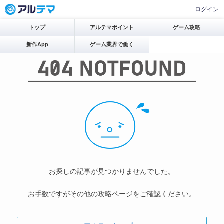
ログイン
トップ
アルテマポイント
ゲーム攻略
新作App
ゲーム業界で働く
お探しの記事が見つかりませんでした。
お手数ですがその他の攻略ページをご確認ください。