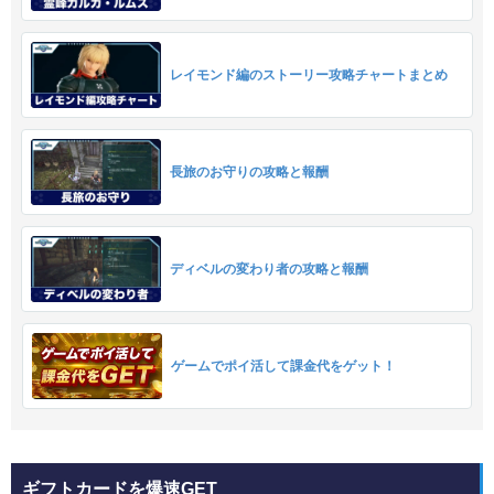
レイモンド編のストーリー攻略チャートまとめ
長旅のお守りの攻略と報酬
ディベルの変わり者の攻略と報酬
ゲームでポイ活して課金代をゲット！
ギフトカードを爆速GET