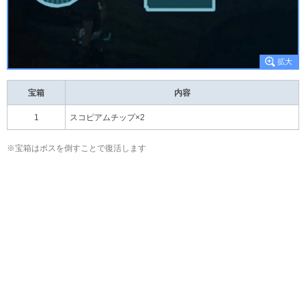
宝箱
内容
1
スコピアムチップ×2
※宝箱はボスを倒すことで復活します