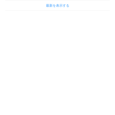
最新を表示する