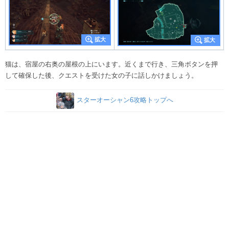
猫は、宿屋の右奥の屋根の上にいます。近くまで行き、三角ボタンを押
して確保した後、クエストを受けた女の子に話しかけましょう。
スターオーシャン6攻略トップへ