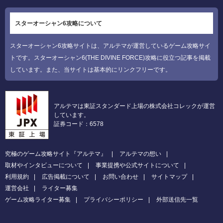
スターオーシャン6攻略について
スターオーシャン6攻略サイトは、アルテマが運営しているゲーム攻略サイ
トです。スターオーシャン6(THE DIVINE FORCE)攻略に役立つ記事を掲載
しています。また、当サイトは基本的にリンクフリーです。
アルテマは東証スタンダード上場の株式会社コレックが運営
しています。
証券コード：6578
究極のゲーム攻略サイト『アルテマ』
アルテマの想い
取材やインタビューについて
事業提携や公式サイトについて
利用規約
広告掲載について
お問い合わせ
サイトマップ
運営会社
ライター募集
ゲーム攻略ライター募集
プライバシーポリシー
外部送信先一覧