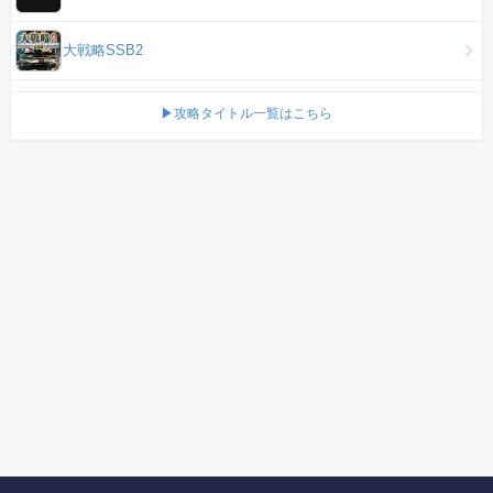
大戦略SSB2
▶攻略タイトル一覧はこちら