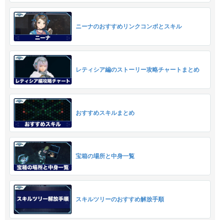
ニーナのおすすめリンクコンボとスキル
レティシア編のストーリー攻略チャートまとめ
おすすめスキルまとめ
宝箱の場所と中身一覧
スキルツリーのおすすめ解放手順