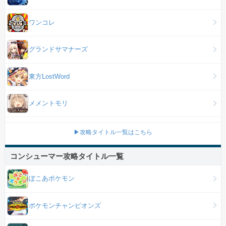
ワンコレ
グランドサマナーズ
東方LostWord
メメントモリ
▶攻略タイトル一覧はこちら
コンシューマー攻略タイトル一覧
ぽこあポケモン
ポケモンチャンピオンズ