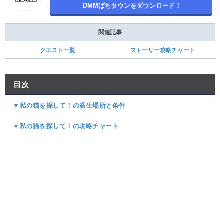
DMMぱちタウンをダウンロード！
関連記事
クエスト一覧
ストーリー攻略チャート
目次
▼私の猫を探して！の発生場所と条件
▼私の猫を探して！の攻略チャート