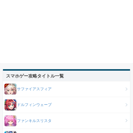
スマホゲー攻略タイトル一覧
サファイアスフィア
ドルフィンウェーブ
ファンキルスリスタ