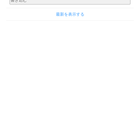
最新を表示する