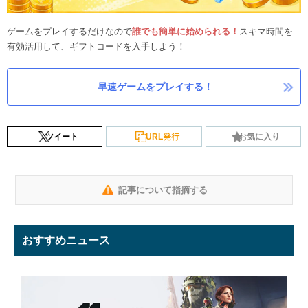
ゲームをプレイするだけなので
誰でも簡単に始められる！
スキマ時間を
有効活用して、ギフトコードを入手しよう！
早速ゲームをプレイする！
ツイート
URL発行
お気に入り
記事について指摘する
おすすめニュース