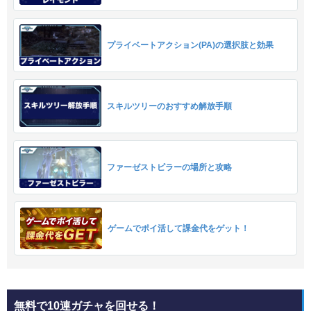
プライベートアクション(PA)の選択肢と効果
スキルツリーのおすすめ解放手順
ファーゼストピラーの場所と攻略
ゲームでポイ活して課金代をゲット！
無料で10連ガチャを回せる！