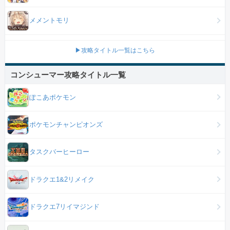
メメントモリ
▶攻略タイトル一覧はこちら
コンシューマー攻略タイトル一覧
ぽこあポケモン
ポケモンチャンピオンズ
タスクバーヒーロー
ドラクエ1&2リメイク
ドラクエ7リイマジンド