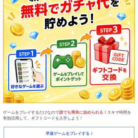
ゲームをプレイするだけなので
誰でも簡単に始められる！
スキマ時間を
有効活用して、ギフトコードを入手しよう！
早速ゲームをプレイする！