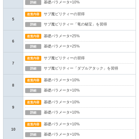
基礎パラメータ+10%
詳細
サブ魔ビリティーの習得
改造内容
5
サブ魔ビリティー「竜の秘宝」を習得
詳細
基礎パラメータ+25%
改造内容
6
基礎パラメータ+25%
詳細
サブ魔ビリティーの習得
改造内容
7
サブ魔ビリティー「ダブルアタック」を習得
詳細
基礎パラメータ+10%
改造内容
8
基礎パラメータ+10%
詳細
基礎パラメータ+10%
改造内容
9
基礎パラメータ+10%
詳細
基礎パラメータ+10%
改造内容
10
基礎パラメータ+10%
詳細