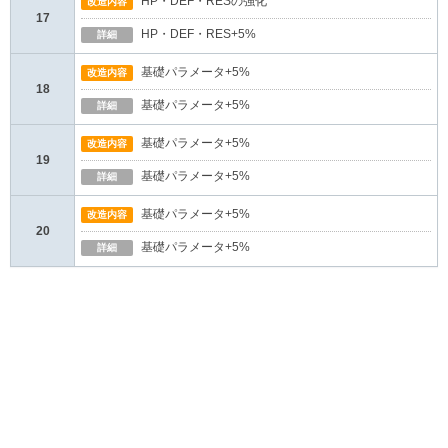
HP・DEF・RESの強化
改造内容
17
HP・DEF・RES+5%
詳細
基礎パラメータ+5%
改造内容
18
基礎パラメータ+5%
詳細
基礎パラメータ+5%
改造内容
19
基礎パラメータ+5%
詳細
基礎パラメータ+5%
改造内容
20
基礎パラメータ+5%
詳細