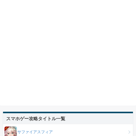
スマホゲー攻略タイトル一覧
サファイアスフィア