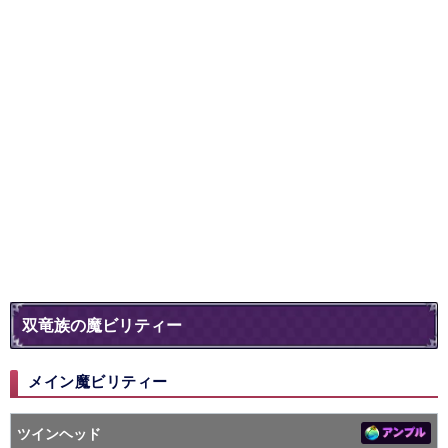
双竜族の魔ビリティー
メイン魔ビリティー
ツインヘッド