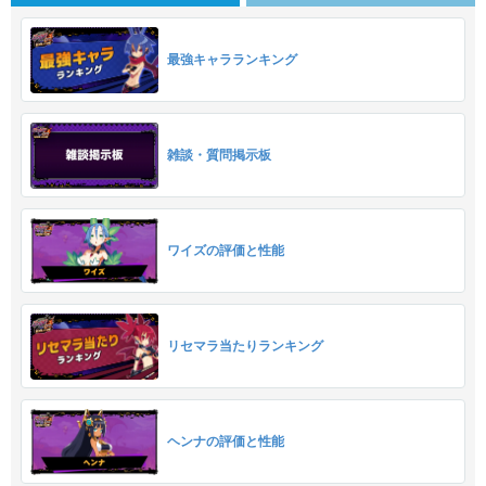
最強キャラランキング
雑談・質問掲示板
ワイズの評価と性能
リセマラ当たりランキング
ヘンナの評価と性能