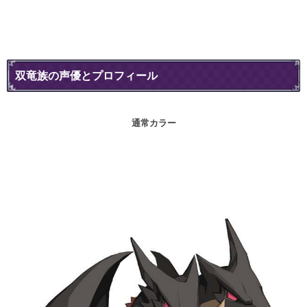
双竜族の声優とプロフィール
通常カラー