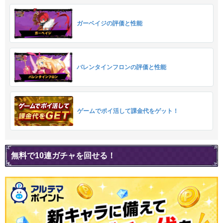
ガーベイジの評価と性能
バレンタインフロンの評価と性能
ゲームでポイ活して課金代をゲット！
無料で10連ガチャを回せる！