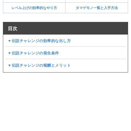
レベル上げの効率的なやり方
タマゲモノ一覧と入手方法
目次
▼伝説チャレンジの効率的な出し方
▼伝説チャレンジの発生条件
▼伝説チャレンジの報酬とメリット