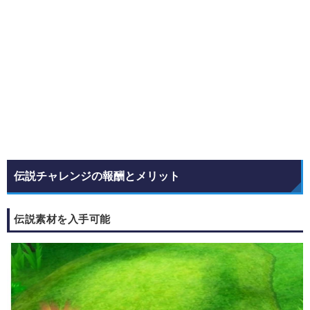
伝説チャレンジの報酬とメリット
伝説素材を入手可能