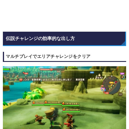
伝説チャレンジの効率的な出し方
マルチプレイでエリアチャレンジをクリア