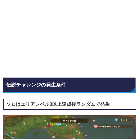
伝説チャレンジの発生条件
ソロはエリアレベル3以上達成後ランダムで発生