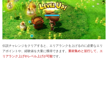
伝説チャレンジをクリアすると、エリアランクを上げるのに必要なエリ
アポイントや、経験値を大量に獲得できます。
素材集めと並行して、エ
リアランク上げやレベル上げが可能
です。