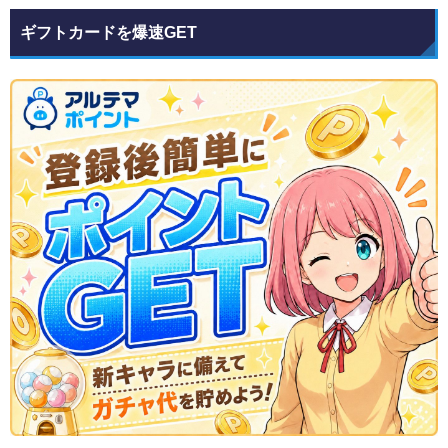
ギフトカードを爆速GET