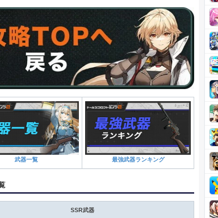
武器一覧
最強武器ランキング
覧
SSR武器