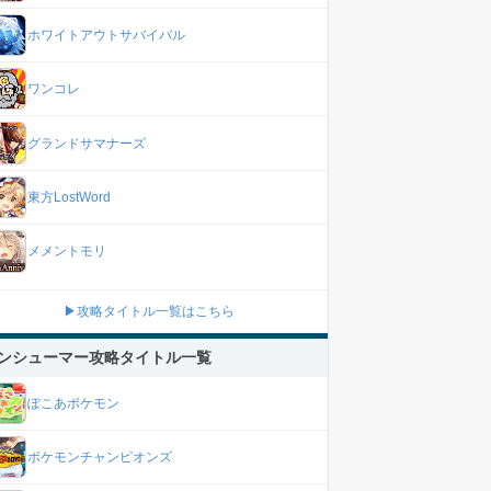
ホワイトアウトサバイバル
ワンコレ
グランドサマナーズ
東方LostWord
メメントモリ
▶攻略タイトル一覧はこちら
ンシューマー攻略タイトル一覧
ぽこあポケモン
ポケモンチャンピオンズ