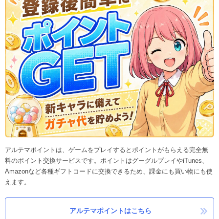
アルテマポイントは、ゲームをプレイするとポイントがもらえる完全無
料のポイント交換サービスです。ポイントはグーグルプレイやiTunes、
Amazonなど各種ギフトコードに交換できるため、課金にも買い物にも使
えます。
アルテマポイントはこちら