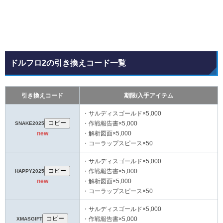
ドルフロ2の引き換えコード一覧
引き換えコード
期限/入手アイテム
・サルディスゴールド×5,000
コピー
SNAKE2025
・作戦報告書×5,000
new
・解析図面×5,000
・コーラップスピース×50
・サルディスゴールド×5,000
コピー
HAPPY2025
・作戦報告書×5,000
new
・解析図面×5,000
・コーラップスピース×50
・サルディスゴールド×5,000
コピー
XMASGIFT
・作戦報告書×5,000