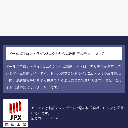
ドールズフロントライン2エクシリウム攻略 アルテマについて
ドールズフロントライン2エクシリウム攻略サイトは、アルテマが運営して
いるゲーム攻略サイトです。ドールズフロントライン2エクシリウム攻略班
一同、最新情報をいち早く更新できるように努めてまいります。また、当サ
イトは基本的にリンクフリーです。
アルテマは東証スタンダード上場の株式会社コレックが運営
しています。
証券コード：6578