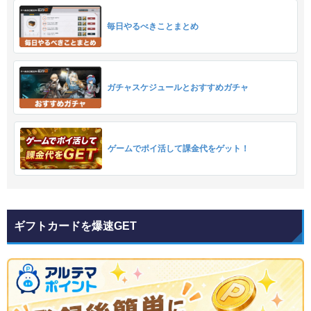
毎日やるべきことまとめ
ガチャスケジュールとおすすめガチャ
ゲームでポイ活して課金代をゲット！
ギフトカードを爆速GET