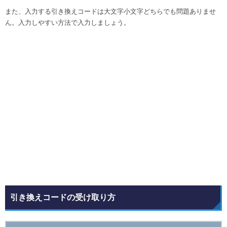
また、入力する引き換えコードは大文字小文字どちらでも問題ありませ
ん。入力しやすい方法で入力しましょう。
引き換えコードの受け取り方