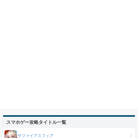
スマホゲー攻略タイトル一覧
サファイアスフィア