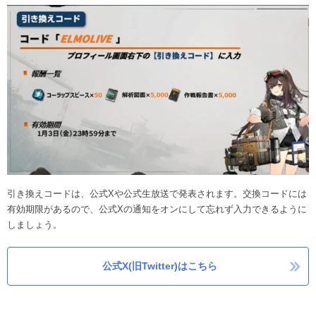
引き換えコードは、公式Xや公式生放送で発表されます。交換コードには
有効期限があるので、公式Xの通知をオンにして忘れず入力できるように
しましょう。
公式X(旧Twitter)はこちら