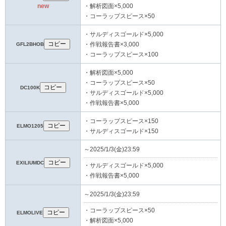
new
・解析図面×5,000
・コーラップスピース×50
・サルディスゴールド×5,000
コピー
GFL2BHOB
・作戦報告書×3,000
・コーラップスピース×100
・解析図面×5,000
・コーラップスピース×50
コピー
DC100K
・サルディスゴールド×5,000
・作戦報告書×5,000
・コーラップスピース×150
コピー
ELMO1205
・サルディスゴールド×150
～2025/1/3(金)23:59
コピー
EXILIUMDC
・サルディスゴールド×5,000
・作戦報告書×5,000
～2025/1/3(金)23:59
・コーラップスピース×50
コピー
ELMOLIVE
・解析図面×5,000