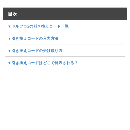
目次
▼ドルフロ2の引き換えコード一覧
▼引き換えコードの入力方法
▼引き換えコードの受け取り方
▼引き換えコードはどこで発表される？