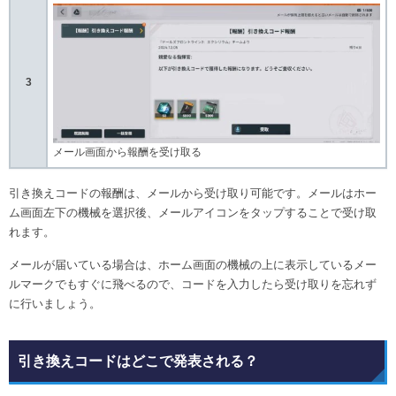
3
メール画面から報酬を受け取る
引き換えコードの報酬は、メールから受け取り可能です。メールはホー
ム画面左下の機械を選択後、メールアイコンをタップすることで受け取
れます。
メールが届いている場合は、ホーム画面の機械の上に表示しているメー
ルマークでもすぐに飛べるので、コードを入力したら受け取りを忘れず
に行いましょう。
引き換えコードはどこで発表される？