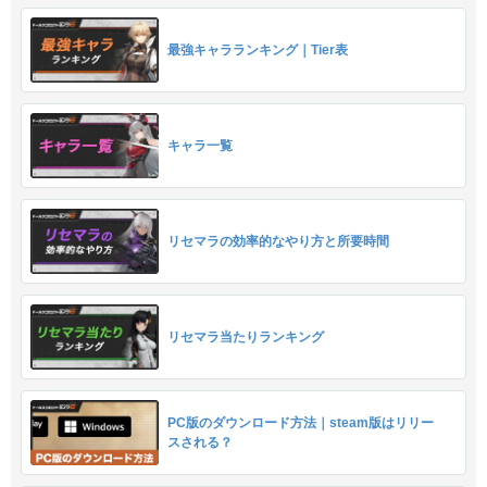
最強キャラランキング｜Tier表
キャラ一覧
リセマラの効率的なやり方と所要時間
リセマラ当たりランキング
PC版のダウンロード方法｜steam版はリリー
スされる？