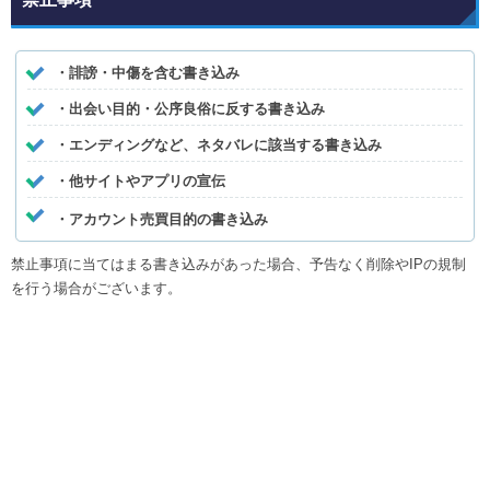
・誹謗・中傷を含む書き込み
・出会い目的・公序良俗に反する書き込み
・エンディングなど、ネタバレに該当する書き込み
・他サイトやアプリの宣伝
・アカウント売買目的の書き込み
禁止事項に当てはまる書き込みがあった場合、予告なく削除やIPの規制
を行う場合がございます。