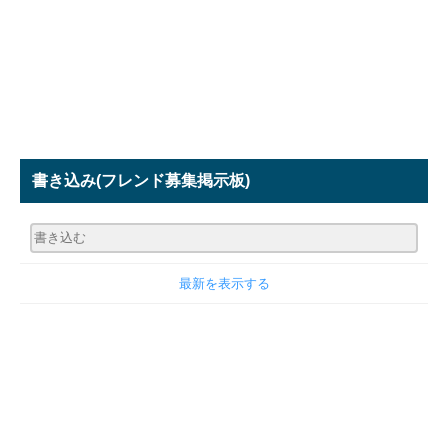
書き込み
(フレンド募集掲示板)
最新を表示する