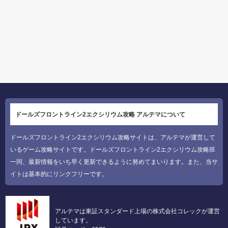
ドールズフロントライン2エクシリウム攻略 アルテマについて
ドールズフロントライン2エクシリウム攻略サイトは、アルテマが運営して
いるゲーム攻略サイトです。ドールズフロントライン2エクシリウム攻略班
一同、最新情報をいち早く更新できるように努めてまいります。また、当サ
イトは基本的にリンクフリーです。
アルテマは東証スタンダード上場の株式会社コレックが運営
しています。