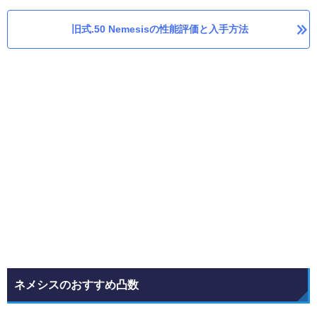
旧式.50 Nemesisの性能評価と入手方法
ネメシスのおすすめ凸数