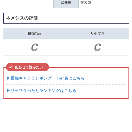
武器種
重装弾
ネメシスの評価
最強Tier
リセマラ
あわせて読みたい
▶最強キャラランキング｜Tier表はこちら
▶リセマラ当たりランキングはこちら