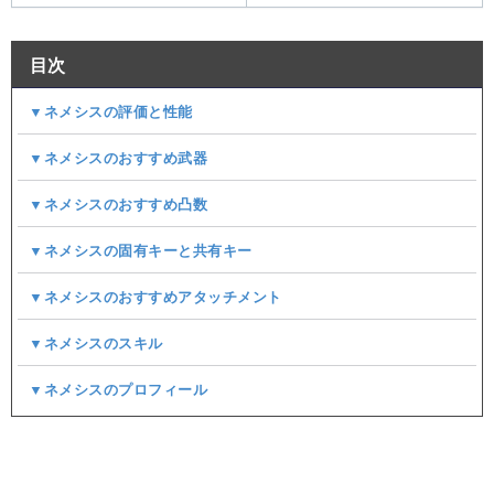
目次
▼ネメシスの評価と性能
▼ネメシスのおすすめ武器
▼ネメシスのおすすめ凸数
▼ネメシスの固有キーと共有キー
▼ネメシスのおすすめアタッチメント
▼ネメシスのスキル
▼ネメシスのプロフィール