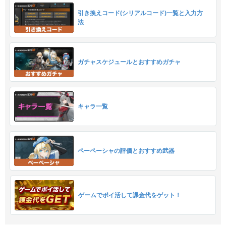
引き換えコード(シリアルコード)一覧と入力方
法
ガチャスケジュールとおすすめガチャ
キャラ一覧
ペーペーシャの評価とおすすめ武器
ゲームでポイ活して課金代をゲット！