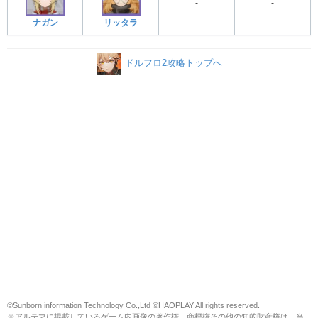
-
-
ナガン
リッタラ
ドルフロ2攻略トップへ
©Sunborn information Technology Co.,Ltd ©HAOPLAY All rights reserved.
※アルテマに掲載しているゲーム内画像の著作権、商標権その他の知的財産権は、当