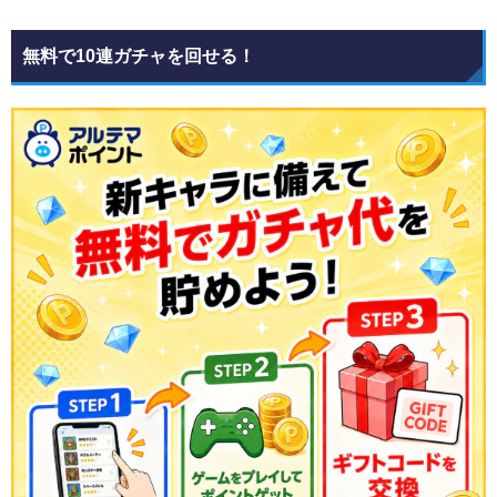
無料で10連ガチャを回せる！