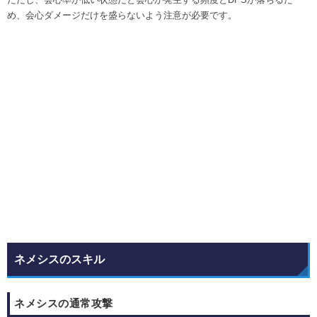
め、会心ダメージだけを盛らないよう注意が必要です。
ネメシスのスキル
ネメシスの通常攻撃