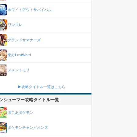
ホワイトアウトサバイバル
ワンコレ
グランドサマナーズ
東方LostWord
メメントモリ
▶攻略タイトル一覧はこちら
ンシューマー攻略タイトル一覧
ぽこあポケモン
ポケモンチャンピオンズ