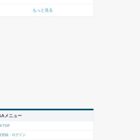
もっと見る
&Aメニュー
A TOP
規登録・ログイン