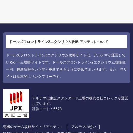
ドールズフロントライン2エクシリウム攻略 アルテマについて
ドールズフロントライン2エクシリウム攻略サイトは、アルテマが運営して
いるゲーム攻略サイトです。ドールズフロントライン2エクシリウム攻略班
一同、最新情報をいち早く更新できるように努めてまいります。また、当サ
イトは基本的にリンクフリーです。
アルテマは東証スタンダード上場の株式会社コレックが運営
しています。
証券コード：6578
究極のゲーム攻略サイト『アルテマ』
アルテマの想い