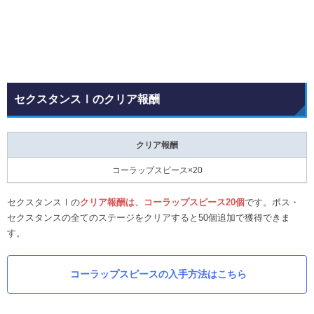
セクスタンスⅠのクリア報酬
クリア報酬
コーラップスピース×20
セクスタンスⅠの
クリア報酬は、コーラップスピース20個
です。ボス・
セクスタンスの全てのステージをクリアすると50個追加で獲得できま
す。
コーラップスピースの入手方法はこちら