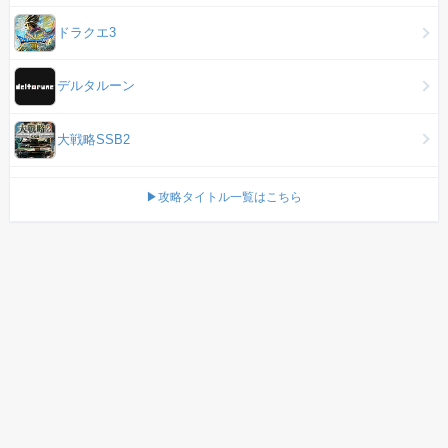
ドラクエ3
デルタルーン
大戦略SSB2
▶攻略タイトル一覧はこちら