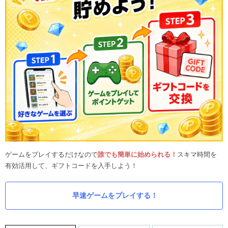
ゲームをプレイするだけなので
誰でも簡単に始められる！
スキマ時間を
有効活用して、ギフトコードを入手しよう！
早速ゲームをプレイする！