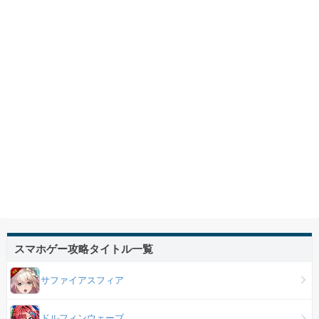
スマホゲー攻略タイトル一覧
サファイアスフィア
ドルフィンウェーブ