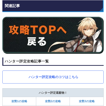
関連記事
ハンター評定攻略記事一覧
ハンター評定攻略のコツはこちら
ハンター評定遮蔽物Ⅰ
攻勢1の攻略
攻勢2の攻略
攻勢3の攻略