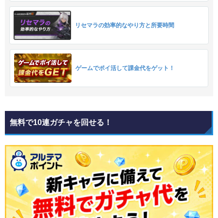
リセマラの効率的なやり方と所要時間
ゲームでポイ活して課金代をゲット！
無料で10連ガチャを回せる！