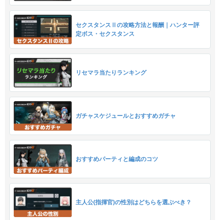
セクスタンスⅡの攻略方法と報酬｜ハンター評
定ボス・セクスタンス
リセマラ当たりランキング
ガチャスケジュールとおすすめガチャ
おすすめパーティと編成のコツ
主人公(指揮官)の性別はどちらを選ぶべき？