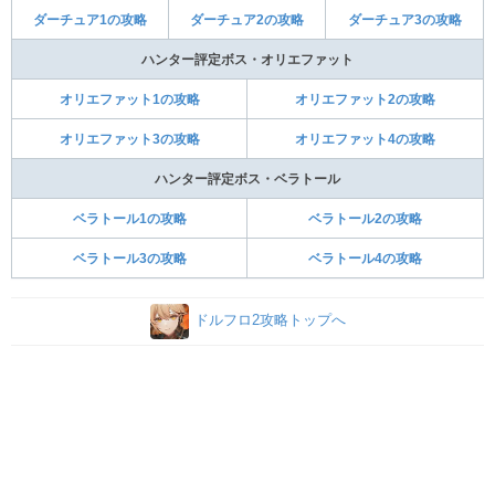
ダーチュア1の攻略
ダーチュア2の攻略
ダーチュア3の攻略
ハンター評定ボス・オリエファット
オリエファット1の攻略
オリエファット2の攻略
オリエファット3の攻略
オリエファット4の攻略
ハンター評定ボス・ベラトール
ベラトール1の攻略
ベラトール2の攻略
ベラトール3の攻略
ベラトール4の攻略
ドルフロ2攻略トップへ