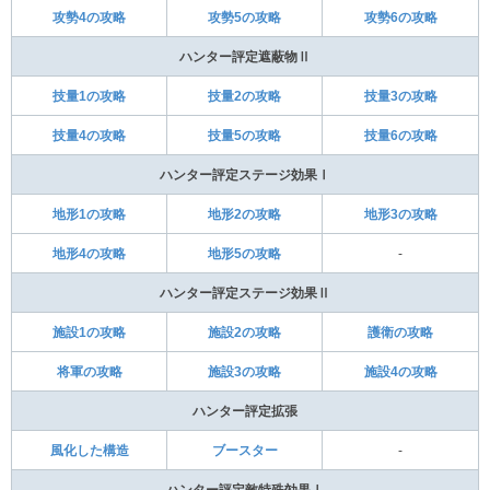
攻勢4の攻略
攻勢5の攻略
攻勢6の攻略
ハンター評定遮蔽物Ⅱ
技量1の攻略
技量2の攻略
技量3の攻略
技量4の攻略
技量5の攻略
技量6の攻略
ハンター評定ステージ効果Ⅰ
地形1の攻略
地形2の攻略
地形3の攻略
地形4の攻略
地形5の攻略
-
ハンター評定ステージ効果Ⅱ
施設1の攻略
施設2の攻略
護衛の攻略
将軍の攻略
施設3の攻略
施設4の攻略
ハンター評定拡張
風化した構造
ブースター
-
ハンター評定敵特殊効果Ⅰ