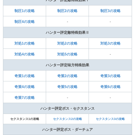
制圧1の攻略
制圧2の攻略
制圧3の攻略
制圧4の攻略
-
-
ハンター評定敵特殊効果Ⅱ
対処1の攻略
対処2の攻略
対処3の攻略
対処4の攻略
対処5の攻略
-
ハンター評定味方特殊効果
奇策1の攻略
奇策2の攻略
奇策3の攻略
奇策4の攻略
奇策5の攻略
奇策6の攻略
奇策7の攻略
-
-
ハンター評定ボス・セクスタンス
セクスタンス1の攻略
セクスタンス2の攻略
セクスタンス3の攻略
ハンター評定ボス・ダーチュア