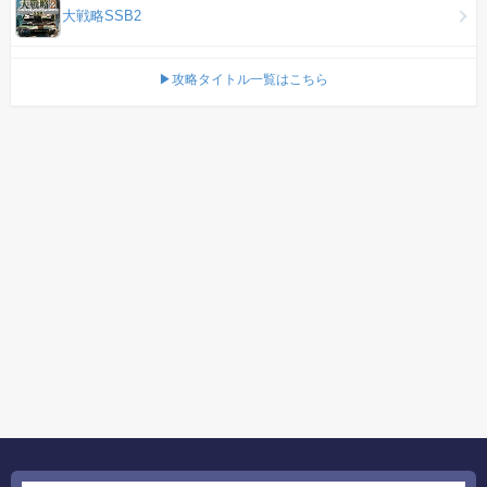
大戦略SSB2
▶攻略タイトル一覧はこちら