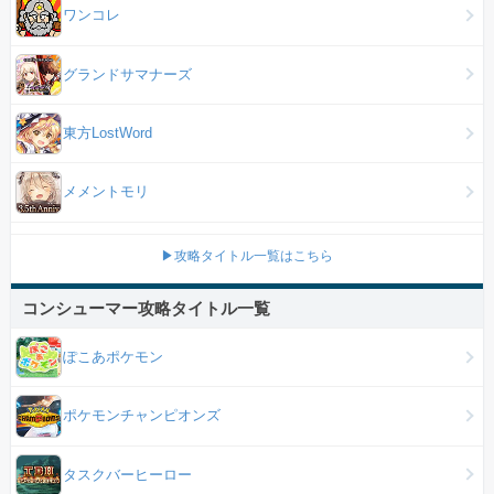
ワンコレ
グランドサマナーズ
東方LostWord
メメントモリ
▶攻略タイトル一覧はこちら
コンシューマー攻略タイトル一覧
ぽこあポケモン
ポケモンチャンピオンズ
タスクバーヒーロー