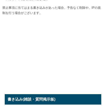
禁止事項に当てはまる書き込みがあった場合、予告なく削除や、IPの規
制を行う場合がございます。
書き込み
(雑談・質問掲示板)