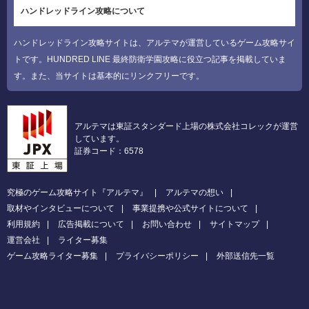
ハンドレッドライン攻略について
ハンドレッドライン攻略サイトは、アルテマが運営しているゲーム攻略サイ
トです。HUNDRED LINE 最終防衛学園攻略に役立つ記事を掲載していま
す。また、当サイトは基本的にリンクフリーです。
アルテマは東証スタンダード上場の株式会社コレックが運営
しています。
証券コード：6578
究極のゲーム攻略サイト『アルテマ』
アルテマの想い
取材やインタビューについて
事業提携や公式サイトについて
利用規約
広告掲載について
お問い合わせ
サイトマップ
運営会社
ライター募集
ゲーム攻略ライター募集
プライバシーポリシー
外部送信先一覧