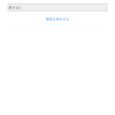
最新を表示する