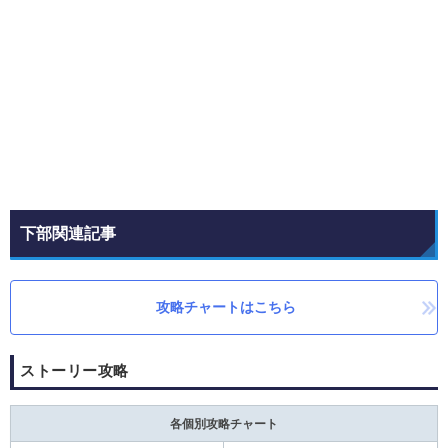
下部関連記事
攻略チャートはこちら
ストーリー攻略
各個別攻略チャート