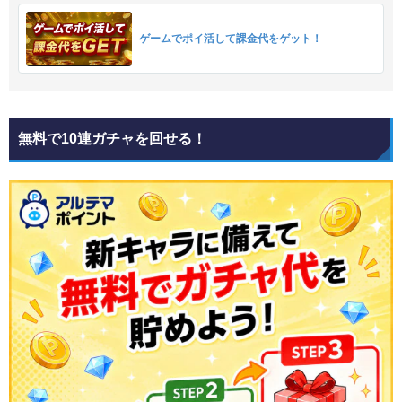
ゲームでポイ活して課金代をゲット！
無料で10連ガチャを回せる！