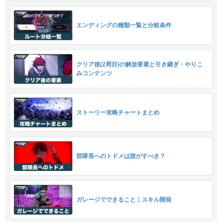
エンディングの種類一覧と分岐条件
クリア後(2周目)の解放要素と引き継ぎ・やりこ
みコンテンツ
ストーリー攻略チャートまとめ
部隊長へのトドメは誰がすべき？
ガレージでできること｜スキル開発