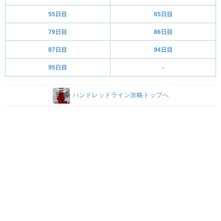
55日目
65日目
79日目
86日目
87日目
94日目
95日目
-
ハンドレッドライン攻略トップへ