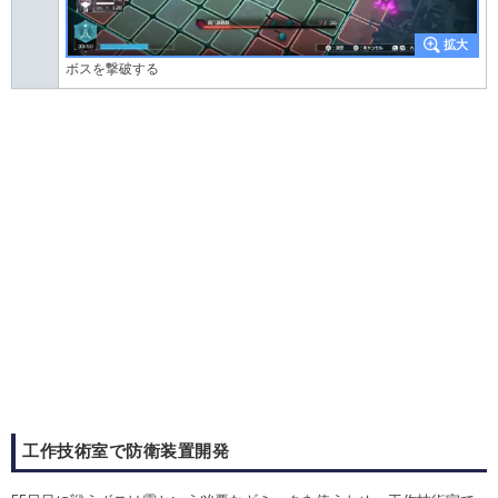
ボスを撃破する
工作技術室で防衛装置開発