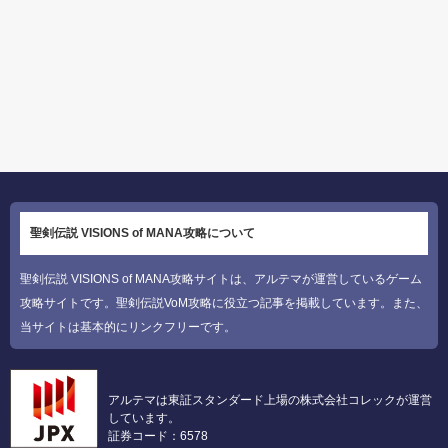
聖剣伝説 VISIONS of MANA攻略について
聖剣伝説 VISIONS of MANA攻略サイトは、アルテマが運営しているゲーム
攻略サイトです。聖剣伝説VoM攻略に役立つ記事を掲載しています。また、
当サイトは基本的にリンクフリーです。
アルテマは東証スタンダード上場の株式会社コレックが運営
しています。
証券コード：6578