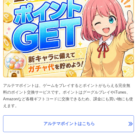
アルテマポイントは、ゲームをプレイするとポイントがもらえる完全無
料のポイント交換サービスです。ポイントはグーグルプレイやiTunes、
Amazonなど各種ギフトコードに交換できるため、課金にも買い物にも使
えます。
アルテマポイントはこちら