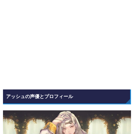
アッシュの声優とプロフィール