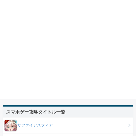
スマホゲー攻略タイトル一覧
サファイアスフィア