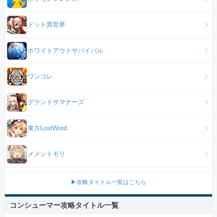
ドット異世界
ホワイトアウトサバイバル
ワンコレ
グランドサマナーズ
東方LostWord
メメントモリ
▶攻略タイトル一覧はこちら
コンシューマー攻略タイトル一覧