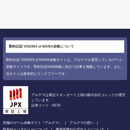
聖剣伝説 VISIONS of MANA攻略について
聖剣伝説 VISIONS of MANA攻略サイトは、アルテマが運営しているゲーム
攻略サイトです。聖剣伝説VoM攻略に役立つ記事を掲載しています。また、
当サイトは基本的にリンクフリーです。
アルテマは東証スタンダード上場の株式会社コレックが運営
しています。
証券コード：6578
究極のゲーム攻略サイト『アルテマ』
アルテマの想い
取材やインタビューについて
事業提携や公式サイトについて