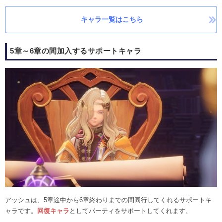
キャラ一覧はこちら
5章～6章の間加入するサポートキャラ
アッシュは、5章途中から6章終わりまでの間同行してくれるサポートキ
ャラです。
回復キャラ
としてパーティをサポートしてくれます。