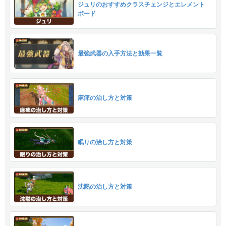
ジュリのおすすめクラスチェンジとエレメント
ボード
最強武器の入手方法と効果一覧
麻痺の治し方と対策
眠りの治し方と対策
沈黙の治し方と対策