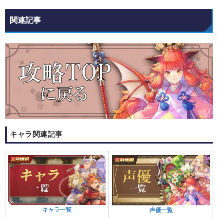
関連記事
キャラ関連記事
キャラ一覧
声優一覧