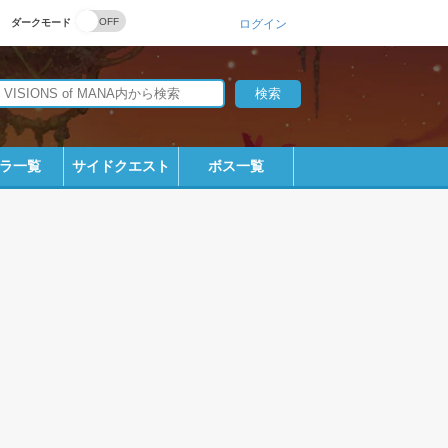
ダークモード
ログイン
ラ一覧
サイドクエスト
ボス一覧