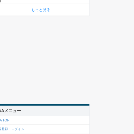
もっと見る
&Aメニュー
A TOP
規登録・ログイン