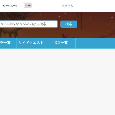
ダークモード
ログイン
ラ一覧
サイドクエスト
ボス一覧