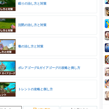
眠りの治し方と対策
沈黙の治し方と対策
毒の治し方と対策
ボレアゴーグ&ガイアゴーグの攻略と倒し方
トレントの攻略と倒し方