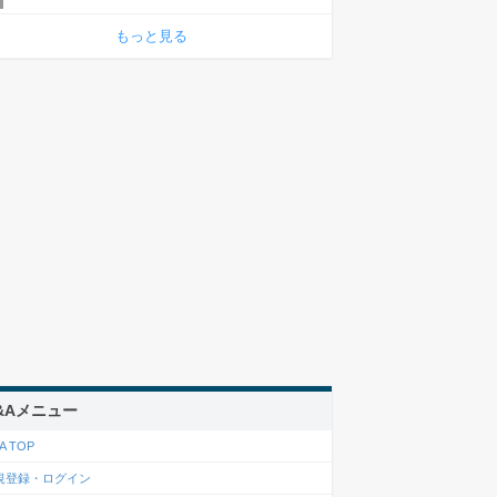
もっと見る
&Aメニュー
A TOP
規登録・ログイン