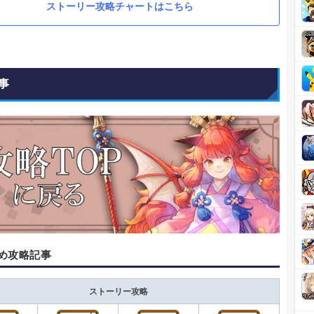
ストーリー攻略チャートはこちら
事
め攻略記事
ストーリー攻略