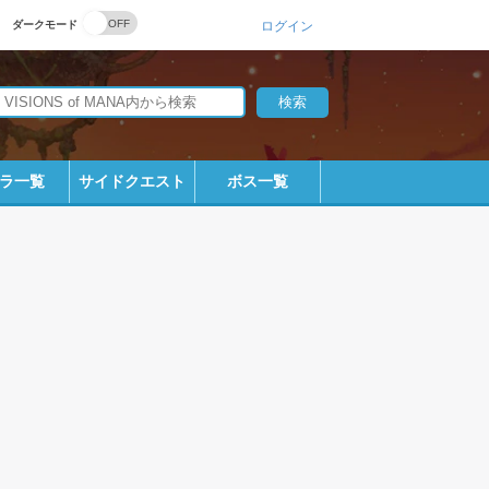
ダークモード
ログイン
ラ一覧
サイドクエスト
ボス一覧