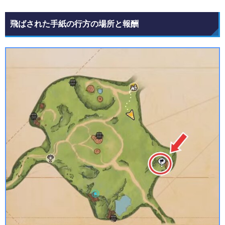
飛ばされた手紙の行方の場所と報酬