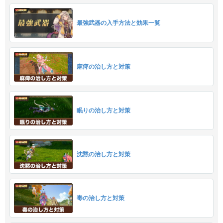
最強武器の入手方法と効果一覧
麻痺の治し方と対策
眠りの治し方と対策
沈黙の治し方と対策
毒の治し方と対策