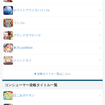
ホワイトアウトサバイバル
ワンコレ
グランドサマナーズ
東方LostWord
メメントモリ
▶攻略タイトル一覧はこちら
コンシューマー攻略タイトル一覧
ぽこあポケモン