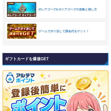
ボレアゴーグ&ガイアゴーグの攻略と倒し方
ゲームでポイ活して課金代をゲット！
ギフトカードを爆速GET