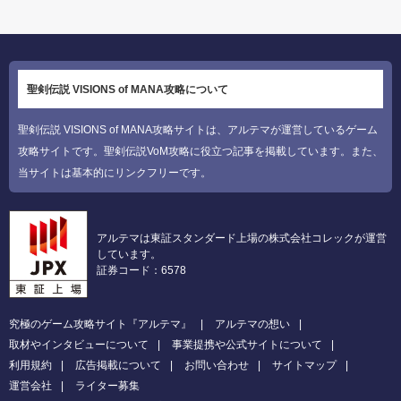
聖剣伝説 VISIONS of MANA攻略について
聖剣伝説 VISIONS of MANA攻略サイトは、アルテマが運営しているゲーム
攻略サイトです。聖剣伝説VoM攻略に役立つ記事を掲載しています。また、
当サイトは基本的にリンクフリーです。
アルテマは東証スタンダード上場の株式会社コレックが運営
しています。
証券コード：6578
究極のゲーム攻略サイト『アルテマ』
アルテマの想い
取材やインタビューについて
事業提携や公式サイトについて
利用規約
広告掲載について
お問い合わせ
サイトマップ
運営会社
ライター募集