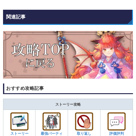
関連記事
おすすめ攻略記事
ストーリー攻略
ストーリー
最強パーティ
取り返し
評価評判