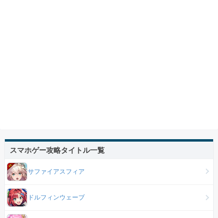
スマホゲー攻略タイトル一覧
サファイアスフィア
ドルフィンウェーブ