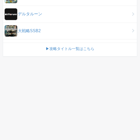
デルタルーン
大戦略SSB2
▶攻略タイトル一覧はこちら