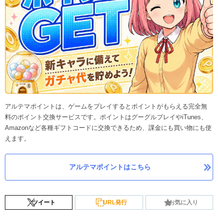
アルテマポイントは、ゲームをプレイするとポイントがもらえる完全無
料のポイント交換サービスです。ポイントはグーグルプレイやiTunes、
Amazonなど各種ギフトコードに交換できるため、課金にも買い物にも使
えます。
アルテマポイントはこちら
ツイート
URL発行
お気に入り