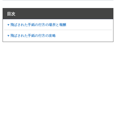
目次
▼飛ばされた手紙の行方の場所と報酬
▼飛ばされた手紙の行方の攻略