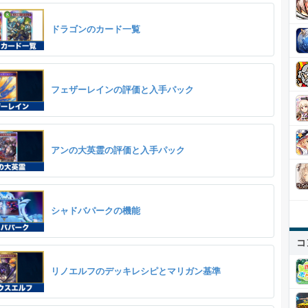
ドラゴンのカード一覧
フェザーレインの評価と入手パック
アンの大英霊の評価と入手パック
シャドバパークの機能
コ
リノエルフのデッキレシピとマリガン基準