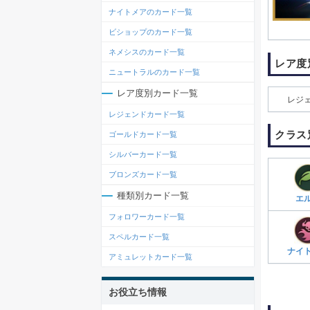
ナイトメアのカード一覧
ビショップのカード一覧
ネメシスのカード一覧
レア度
ニュートラルのカード一覧
レア度別カード一覧
レジ
レジェンドカード一覧
クラス
ゴールドカード一覧
シルバーカード一覧
ブロンズカード一覧
種類別カード一覧
エ
フォロワーカード一覧
スペルカード一覧
ナイ
アミュレットカード一覧
お役立ち情報