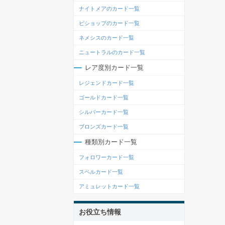
ナイトメアのカード一覧
ビショップのカード一覧
ネメシスのカード一覧
ニュートラルのカード一覧
レア度別カード一覧
レジェンドカード一覧
ゴールドカード一覧
シルバーカード一覧
ブロンズカード一覧
種類別カード一覧
フォロワーカード一覧
スペルカード一覧
アミュレットカード一覧
お役立ち情報