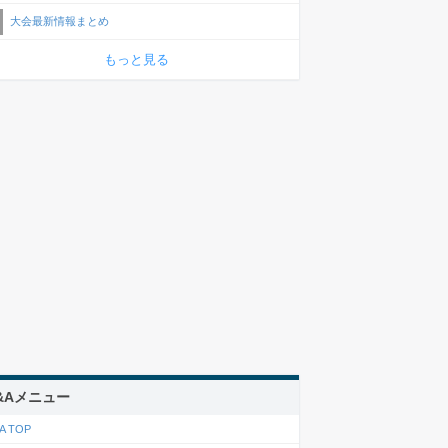
大会最新情報まとめ
もっと見る
&Aメニュー
A TOP