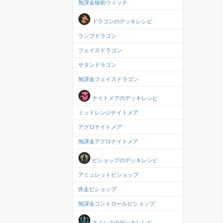
無課金秘術ウィッチ
ドラゴンのデッキレシピ
ランプドラゴン
フェイスドラゴン
サタンドラゴン
無課金フェイスドラゴン
ナイトメアのデッキレシピ
ミッドレンジナイトメア
アグロナイトメア
無課金アグロナイトメア
ビショップのデッキレシピ
アミュレットビショップ
疾走ビショップ
無課金コントロールビショップ
ネメシスのデッキレシピ