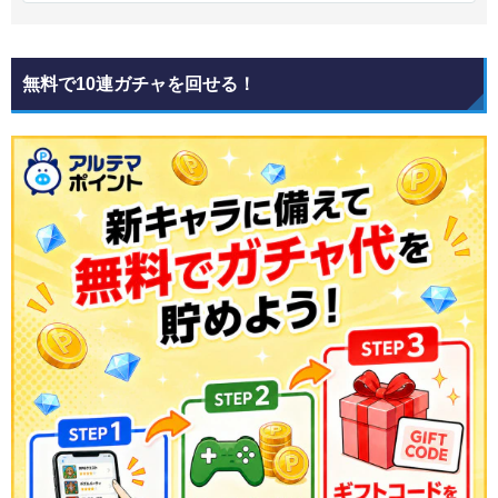
無料で10連ガチャを回せる！