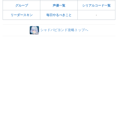
グループ
声優一覧
シリアルコード一覧
リーダースキン
毎日やるべきこと
-
シャドバビヨンド攻略トップへ