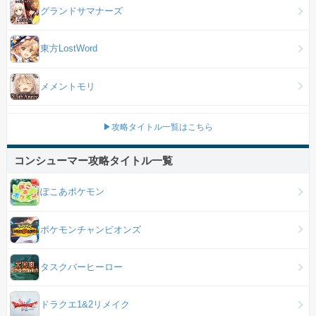
グランドサマナーズ
東方LostWord
メメントモリ
▶攻略タイトル一覧はこちら
コンシューマー攻略タイトル一覧
ぽこあポケモン
ポケモンチャンピオンズ
タスクバーヒーロー
ドラクエ1&2リメイク