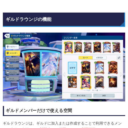
ギルドラウンジの機能
ギルドメンバーだけで使える空間
ギルドラウンジは、ギルドに加入または作成することで利用できるメン