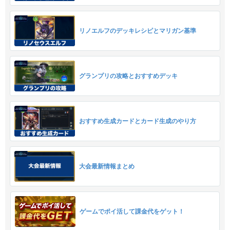
リノエルフのデッキレシピとマリガン基準
グランプリの攻略とおすすめデッキ
おすすめ生成カードとカード生成のやり方
大会最新情報まとめ
ゲームでポイ活して課金代をゲット！