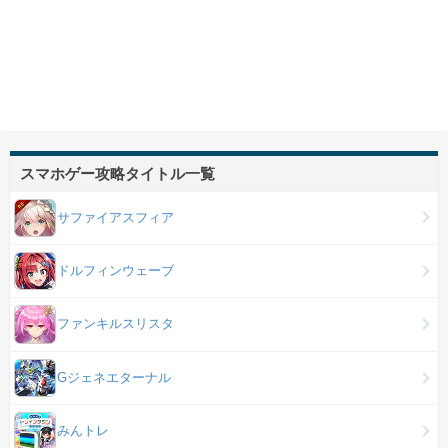
スマホゲー攻略タイトル一覧
サファイアスフィア
ドルフィンウェーブ
ファンキルスリスタ
Gジェネエターナル
みんトレ