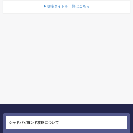
▶攻略タイトル一覧はこちら
シャドバビヨンド攻略について