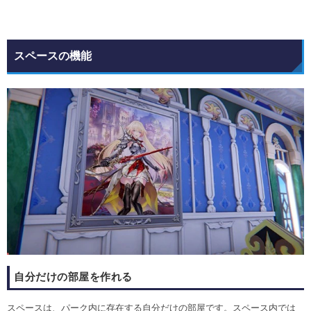
スペースの機能
自分だけの部屋を作れる
スペースは、パーク内に存在する自分だけの部屋です。スペース内では