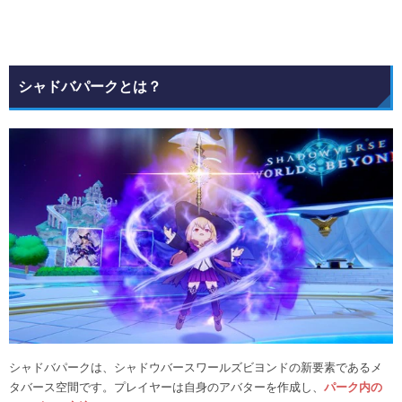
シャドバパークとは？
シャドバパークは、シャドウバースワールズビヨンドの新要素であるメ
タバース空間です。プレイヤーは自身のアバターを作成し、
パーク内の