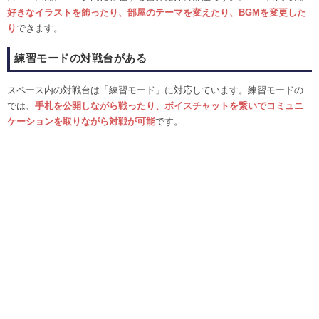
好きなイラストを飾ったり、部屋のテーマを変えたり、BGMを変更した
り
できます。
練習モードの対戦台がある
スペース内の対戦台は「練習モード」に対応しています。練習モードの
では、
手札を公開しながら戦ったり、ボイスチャットを繋いでコミュニ
ケーションを取りながら対戦が可能
です。