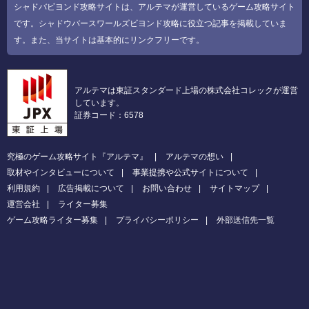
シャドバビヨンド攻略サイトは、アルテマが運営しているゲーム攻略サイト
です。シャドウバースワールズビヨンド攻略に役立つ記事を掲載していま
す。また、当サイトは基本的にリンクフリーです。
アルテマは東証スタンダード上場の株式会社コレックが運営
しています。
証券コード：6578
究極のゲーム攻略サイト『アルテマ』
アルテマの想い
取材やインタビューについて
事業提携や公式サイトについて
利用規約
広告掲載について
お問い合わせ
サイトマップ
運営会社
ライター募集
ゲーム攻略ライター募集
プライバシーポリシー
外部送信先一覧