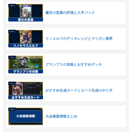
薫交の思慕の評価と入手パック
リノエルフのデッキレシピとマリガン基準
グランプリの攻略とおすすめデッキ
おすすめ生成カードとカード生成のやり方
大会最新情報まとめ