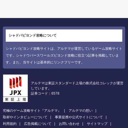
シャドバビヨンド攻略について
シャドバビヨンド攻略サイトは、アルテマが運営しているゲーム攻略サイト
です。シャドウバースワールズビヨンド攻略に役立つ記事を掲載していま
す。また、当サイトは基本的にリンクフリーです。
アルテマは東証スタンダード上場の株式会社コレックが運営
しています。
証券コード：6578
究極のゲーム攻略サイト『アルテマ』
アルテマの想い
取材やインタビューについて
事業提携や公式サイトについて
利用規約
広告掲載について
お問い合わせ
サイトマップ