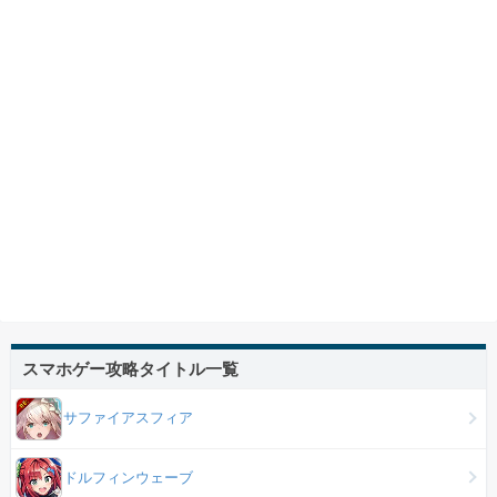
スマホゲー攻略タイトル一覧
サファイアスフィア
ドルフィンウェーブ