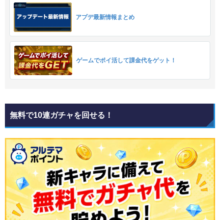
アプデ最新情報まとめ
ゲームでポイ活して課金代をゲット！
無料で10連ガチャを回せる！