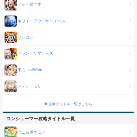
ドット異世界
ホワイトアウトサバイバル
ワンコレ
グランドサマナーズ
東方LostWord
メメントモリ
▶攻略タイトル一覧はこちら
コンシューマー攻略タイトル一覧
ぽこあポケモン