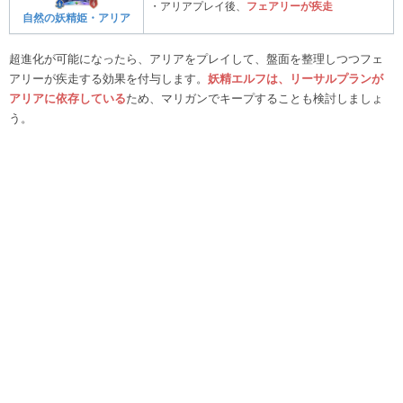
・アリアプレイ後、
フェアリーが疾走
自然の妖精姫・アリア
超進化が可能になったら、アリアをプレイして、盤面を整理しつつフェ
アリーが疾走する効果を付与します。
妖精エルフは、リーサルプランが
アリアに依存している
ため、マリガンでキープすることも検討しましょ
う。