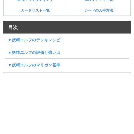
カードリスト一覧
カードの入手方法
目次
▼妖精エルフのデッキレシピ
▼妖精エルフの評価と強い点
▼妖精エルフのマリガン基準